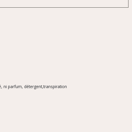
, ni parfum, détergent,transpiration