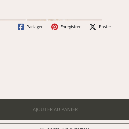
Partager
Enregistrer
Poster
AJOUTER AU PANIER