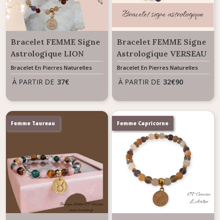
Bracelet FEMME Signe
Bracelet FEMME Signe
Astrologique LION
Astrologique VERSEAU
Bracelet En Pierres Naturelles
Bracelet En Pierres Naturelles
À PARTIR DE
37
€
À PARTIR DE
32
€
90
Femme Taureau
Femme Capricorne