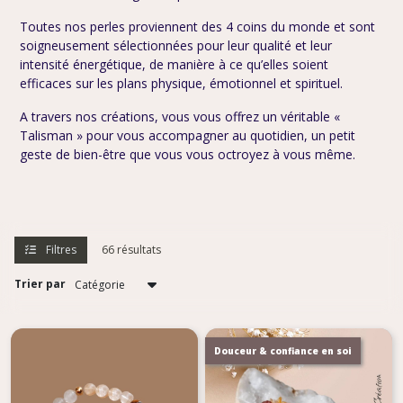
Toutes nos perles proviennent des 4 coins du monde et sont
soigneusement sélectionnées
pour leur qualité et leur
intensité énergétique, de manière à ce qu’elles soient
efficaces sur les plans physique, émotionnel et spirituel.
A travers nos créations, vous vous offrez un véritable «
Talisman » pour vous accompagner au quotidien, un petit
geste de bien-être que vous vous octroyez à vous même.
Filtres
66 résultats
Trier par
Douceur & confiance en soi