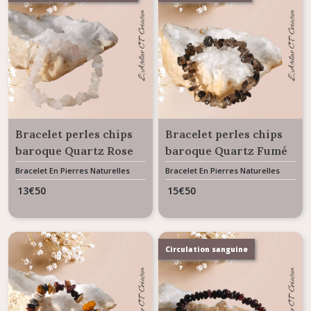
Bracelet perles chips
Bracelet perles chips
baroque Quartz Rose
baroque Quartz Fumé
Bracelet En Pierres Naturelles
Bracelet En Pierres Naturelles
13
€
50
15
€
50
Circulation sanguine