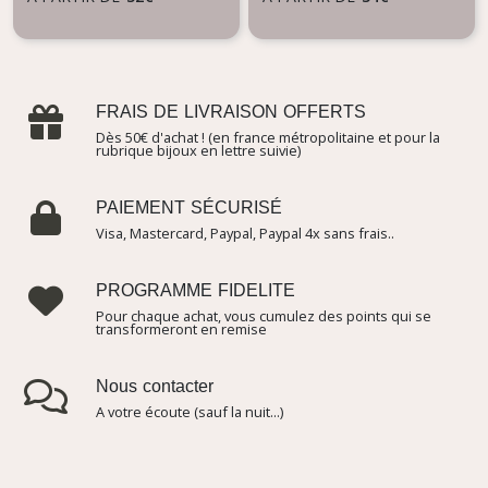
FRAIS DE LIVRAISON OFFERTS
Dès 50€ d'achat ! (en france métropolitaine et pour la
rubrique bijoux en lettre suivie)
PAIEMENT SÉCURISÉ
Visa, Mastercard, Paypal, Paypal 4x sans frais..
PROGRAMME FIDELITE
Pour chaque achat, vous cumulez des points qui se
transformeront en remise
Nous contacter
A votre écoute (sauf la nuit...)