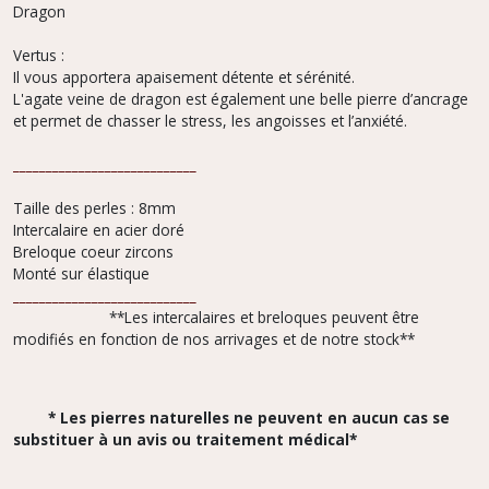
Dragon
Vertus :
Il vous apportera apaisement détente et sérénité.
L'agate veine de dragon est également une belle pierre d’ancrage
et permet de chasser le stress, les angoisses et l’anxiété.
____________________________
Taille des perles : 8mm
Intercalaire en acier doré
Breloque coeur zircons
Monté sur élastique
____________________________
**Les intercalaires et breloques peuvent être
modifiés en fonction de nos arrivages et de notre stock**
* Les pierres naturelles ne peuvent en aucun cas se
substituer à un avis ou traitement médical*