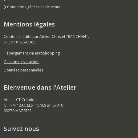
Conditions générales de vente
Mentions légales
Ce site est édité par Atelier Christel TRANCHANT.
SIREN : 812697365
Hébergement via eProShopping
Gestion des cookies
Données personnelles
Bienvenue dans l'Atelier
Atelier CT Création
GPF-IMP ZAC LES PIGNES BP 87010
09270
MAZERES
Suivez nous