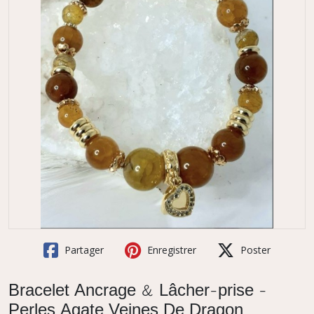
Partager
Enregistrer
Poster
Bracelet Ancrage & Lâcher-prise -
Perles Agate Veines De Dragon