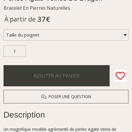
Bracelet En Pierres Naturelles
37
€
À partir de
AJOUTER AU PANIER
POSER UNE QUESTION
Description
Un magnifique modèle agrémenté de perles Agate Veine de