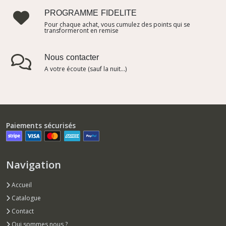
PROGRAMME FIDELITE
Pour chaque achat, vous cumulez des points qui se
transformeront en remise
Nous contacter
A votre écoute (sauf la nuit...)
Paiements sécurisés
Navigation
Accueil
Catalogue
Contact
Qui sommes nous ?