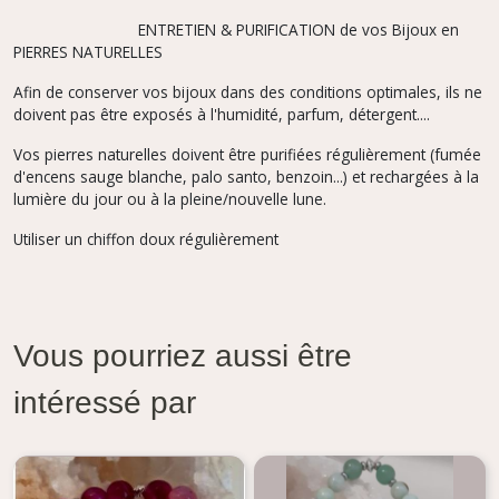
ENTRETIEN & PURIFICATION de vos Bijoux en
PIERRES NATURELLES
Afin de conserver vos bijoux dans des conditions optimales, ils ne
doivent pas être exposés à l'humidité, parfum,
détergent....
Vos pierres naturelles doivent être purifiées régulièrement (fumée
d'encens sauge blanche, palo santo, benzoin...) et rechargées à la
lumière du jour ou à la pleine/nouvelle lune.
Utiliser un chiffon doux régulièrement
Vous pourriez aussi être
intéressé par