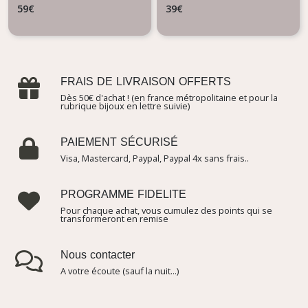
Marine
59
€
39
€
FRAIS DE LIVRAISON OFFERTS
Dès 50€ d'achat ! (en france métropolitaine et pour la
rubrique bijoux en lettre suivie)
PAIEMENT SÉCURISÉ
Visa, Mastercard, Paypal, Paypal 4x sans frais..
PROGRAMME FIDELITE
Pour chaque achat, vous cumulez des points qui se
transformeront en remise
Nous contacter
A votre écoute (sauf la nuit...)