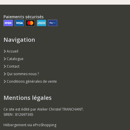
Paiements sécurisés
Navigation
Accueil
Catalogue
Contact
Qui sommes nous ?
Conditions générales de vente
Mentions légales
Ce site est édité par Atelier Christel TRANCHANT.
SIREN : 812697365
Hébergement via eProShopping