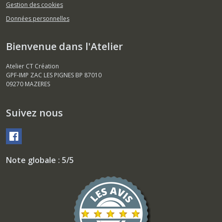
Gestion des cookies
Données personnelles
Bienvenue dans l'Atelier
Atelier CT Création
GPF-IMP ZAC LES PIGNES BP 87010
09270
MAZERES
Suivez nous
Note globale : 5/5