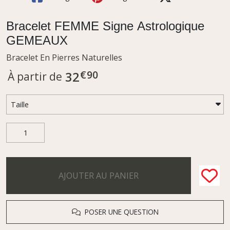
Bracelet FEMME Signe Astrologique
GEMEAUX
Bracelet En Pierres Naturelles
€
90
32
À partir de
AJOUTER AU PANIER
POSER UNE QUESTION