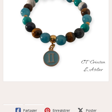
Partager
Enregistrer
Poster