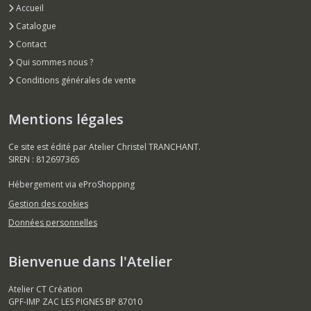
Accueil
Catalogue
Contact
Qui sommes nous ?
Conditions générales de vente
Mentions légales
Ce site est édité par Atelier Christel TRANCHANT.
SIREN : 812697365
Hébergement via eProShopping
Gestion des cookies
Données personnelles
Bienvenue dans l'Atelier
Atelier CT Création
GPF-IMP ZAC LES PIGNES BP 87010