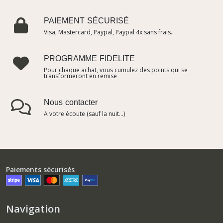
PAIEMENT SÉCURISÉ
Visa, Mastercard, Paypal, Paypal 4x sans frais..
PROGRAMME FIDELITE
Pour chaque achat, vous cumulez des points qui se
transformeront en remise
Nous contacter
A votre écoute (sauf la nuit...)
Paiements sécurisés
Navigation