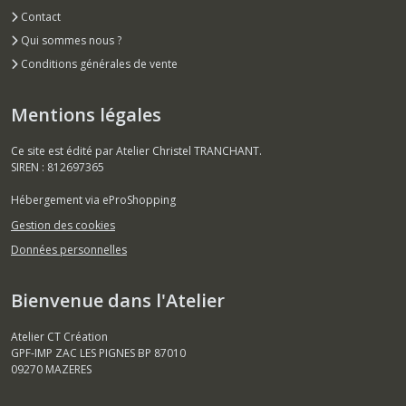
Contact
Qui sommes nous ?
Conditions générales de vente
Mentions légales
Ce site est édité par Atelier Christel TRANCHANT.
SIREN : 812697365
Hébergement via eProShopping
Gestion des cookies
Données personnelles
Bienvenue dans l'Atelier
Atelier CT Création
GPF-IMP ZAC LES PIGNES BP 87010
09270
MAZERES