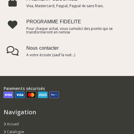
Visa, Mastercard, Paypal, Paypal 4x sans frais..
PROGRAMME FIDELITE
Pour chaque achat, vous cumulez des points qui se
transformeront en remise
Nous contacter
A votre écoute (sauf la nuit...)
Paiements sécurisés
Navigation
Accueil
Catalogue