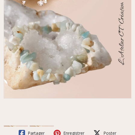
Partager
Enregistrer
Poster