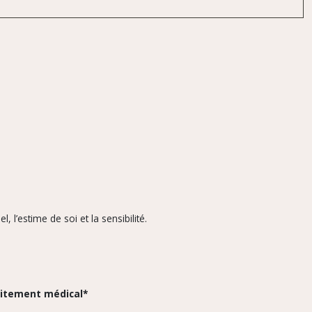
, l’estime de soi et la sensibilité.
raitement médical*