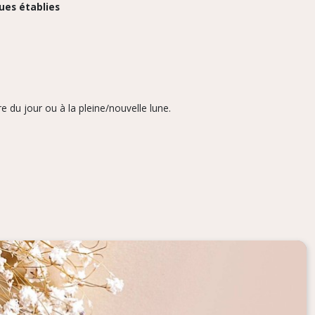
ques établies
e du jour ou à la pleine/nouvelle lune.