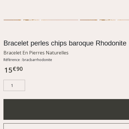
Bracelet perles chips baroque Rhodonite
Bracelet En Pierres Naturelles
Référence :
bracbarrhodonite
€
90
15