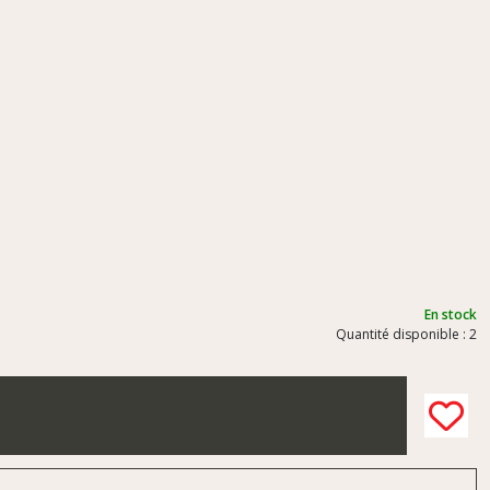
En stock
Quantité disponible : 2