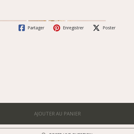
Partager
Enregistrer
Poster
AJOUTER AU PANIER