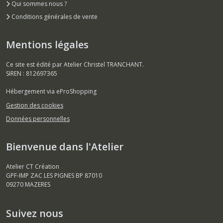
Qui sommes nous ?
Conditions générales de vente
Mentions légales
Ce site est édité par Atelier Christel TRANCHANT.
SIREN : 812697365
Hébergement via eProShopping
Gestion des cookies
Données personnelles
Bienvenue dans l'Atelier
Atelier CT Création
GPF-IMP ZAC LES PIGNES BP 87010
09270
MAZERES
Suivez nous