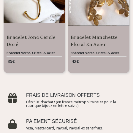
Bracelet Jonc Cercle
Bracelet Manchette
Doré
Floral En Acier
Bracelet Verre, Cristal & Acier
Bracelet Verre, Cristal & Acier
35
€
42
€
FRAIS DE LIVRAISON OFFERTS
Dès 50€ d'achat ! (en france métropolitaine et pour la
rubrique bijoux en lettre suivie)
PAIEMENT SÉCURISÉ
Visa, Mastercard, Paypal, Paypal 4x sans frais..