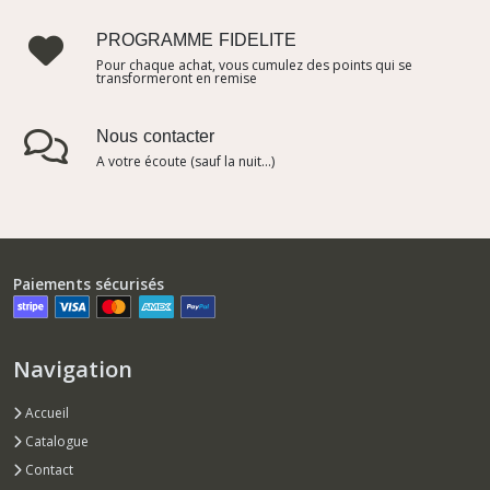
PROGRAMME FIDELITE
Pour chaque achat, vous cumulez des points qui se
transformeront en remise
Nous contacter
A votre écoute (sauf la nuit...)
Paiements sécurisés
Navigation
Accueil
Catalogue
Contact