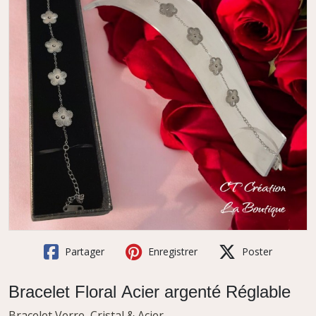
Partager
Enregistrer
Poster
Bracelet Floral Acier argenté Réglable
Bracelet Verre, Cristal & Acier