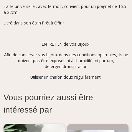
Taille universelle : avec fermoir, convient pour un poignet de 16.5
à 22cm
Livré dans son écrin Prêt à Offrir
ENTRETIEN de vos Bijoux
Afin de conserver vos bijoux dans des conditions optimales, ils ne
doivent pas être exposés ni à l'humidité, ni parfum,
détergent,transpiration
Utiliser un chiffon doux régulièrement
Vous pourriez aussi être
intéressé par