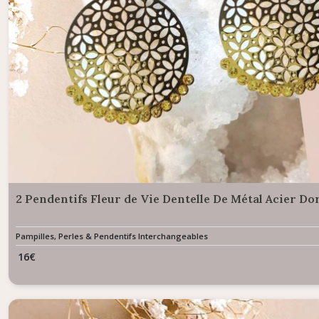
2 Pendentifs Fleur de Vie Dentelle De Métal Acier Do
Pampilles, Perles & Pendentifs Interchangeables
16
€