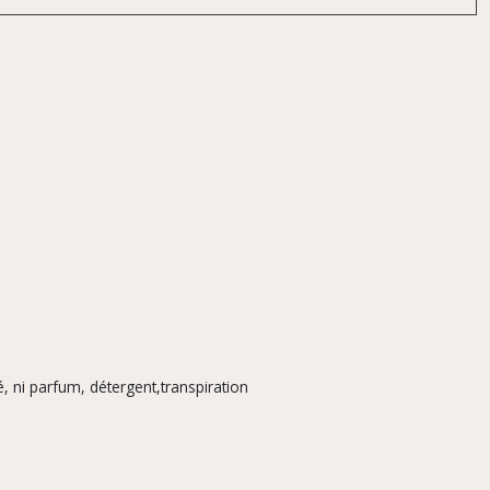
, ni parfum, détergent,transpiration