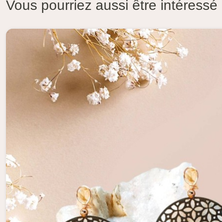
Vous pourriez aussi être intéressé