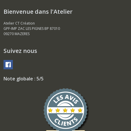
Bienvenue dans l'Atelier
Atelier CT Création
GPF-IMP ZAC LES PIGNES BP 87010
09270
MAZERES
Suivez nous
Note globale : 5/5