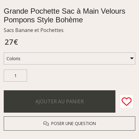
Grande Pochette Sac à Main Velours
Pompons Style Bohème
Sacs Banane et Pochettes
27
€
AJOUTER AU PANIER
POSER UNE QUESTION