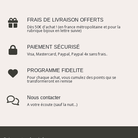
FRAIS DE LIVRAISON OFFERTS
Dès 50€ d'achat ! (en france métropolitaine et pour la
rubrique bijoux en lettre suivie)
PAIEMENT SÉCURISÉ
Visa, Mastercard, Paypal, Paypal 4x sans frais..
PROGRAMME FIDELITE
Pour chaque achat, vous cumulez des points qui se
transformeront en remise
Nous contacter
A votre écoute (sauf la nuit...)