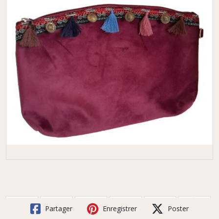
Partager
Enregistrer
Poster