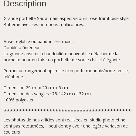
Description
Grande pochette Sac à main aspect velours rose framboise style
Bohème avec ses pompons multicolores.
Anse réglable ou bandoulière main .
Doublé à l’intérieur.
La grande anse et la bandoulière peuvent se détacher de la
pochette pour en faire un pochette de sortie chic et élégante
Permet un rangement optimisé d’un porte monnaie/porte feuille,
téléphone….
Dimension 29 cm x 20 cm x 5 cm
Dimension des sangles : 78-142 cm et 32 cm
100% polyester
*******************************************
Les photos de nos articles sont réalisées en studio photo et ne
sont pas retouchées, il peut donc y avoir une légère variation de
couleurs