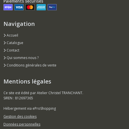
Paiements sécurisés
Navigation
Accueil
Catalogue
Contact
Qui sommes nous ?
Conditions générales de vente
Mentions légales
Ce site est édité par Atelier Christel TRANCHANT.
SIREN : 812697365
Hébergement via eProShopping
Gestion des cookies
Données personnelles