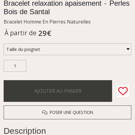
Bracelet relaxation apaisement - Perles
Bois de Santal
Bracelet Homme En Pierres Naturelles
29
€
À partir de
AJOUTER AU PANIER
POSER UNE QUESTION
Description