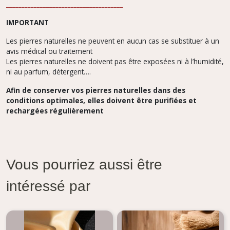
______________________________________
IMPORTANT
Les pierres naturelles ne peuvent en aucun cas se substituer à un
avis médical ou traitement
Les pierres naturelles ne doivent pas être exposées ni à l’humidité,
ni au parfum, détergent….
Afin de conserver vos pierres naturelles dans des
conditions optimales, elles doivent être purifiées et
rechargées régulièrement
Vous pourriez aussi être
intéressé par