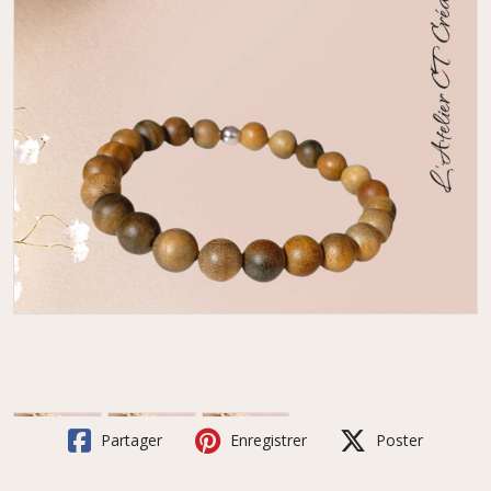
Partager
Enregistrer
Poster