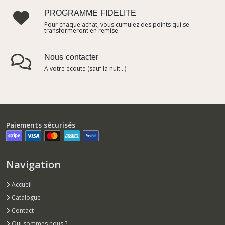
PROGRAMME FIDELITE
Pour chaque achat, vous cumulez des points qui se
transformeront en remise
Nous contacter
A votre écoute (sauf la nuit...)
Paiements sécurisés
Navigation
Accueil
Catalogue
Contact
Qui sommes nous ?