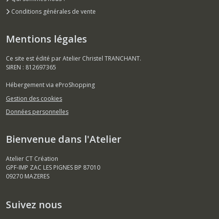
Conditions générales de vente
Mentions légales
Ce site est édité par Atelier Christel TRANCHANT.
SIREN : 812697365
Hébergement via eProShopping
Gestion des cookies
Données personnelles
Bienvenue dans l'Atelier
Atelier CT Création
GPF-IMP ZAC LES PIGNES BP 87010
09270
MAZERES
Suivez nous