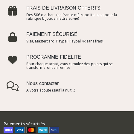
FRAIS DE LIVRAISON OFFERTS
Dès 50€ d'achat ! (en france métropolitaine et pour la
rubrique bijoux en lettre suivie)
PAIEMENT SÉCURISÉ
Visa, Mastercard, Paypal, Paypal 4x sans frais..
PROGRAMME FIDELITE
Pour chaque achat, vous cumulez des points qui se
transformeront en remise
Nous contacter
A votre écoute (sauf la nuit...)
Paiements sécurisés