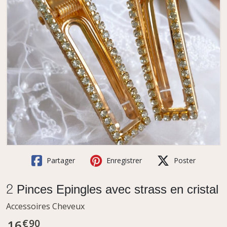
Partager
Enregistrer
Poster
2 Pinces Epingles avec strass en cristal
Accessoires Cheveux
€
90
16