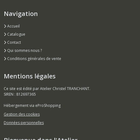
Navigation
Accueil
Catalogue
Contact
Qui sommes nous ?
Conditions générales de vente
Mentions légales
Ce site est édité par Atelier Christel TRANCHANT.
SIREN : 812697365
Hébergement via eProShopping
Gestion des cookies
Données personnelles