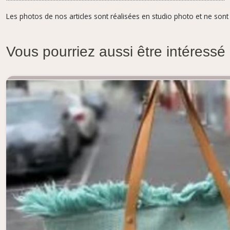
Les photos de nos articles sont réalisées en studio photo et ne sont 
Vous pourriez aussi être intéressé