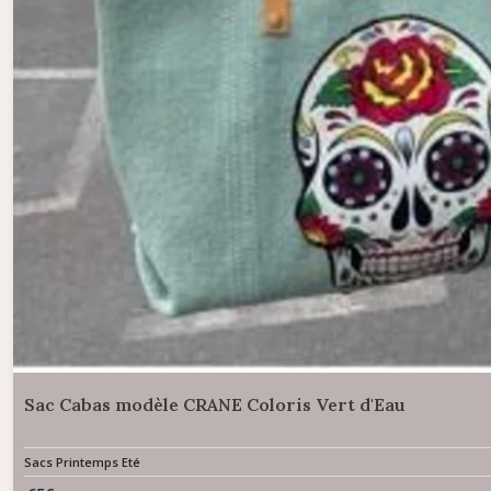
Sac Cabas modèle CRANE Coloris Vert d'Eau
Sacs Printemps Eté