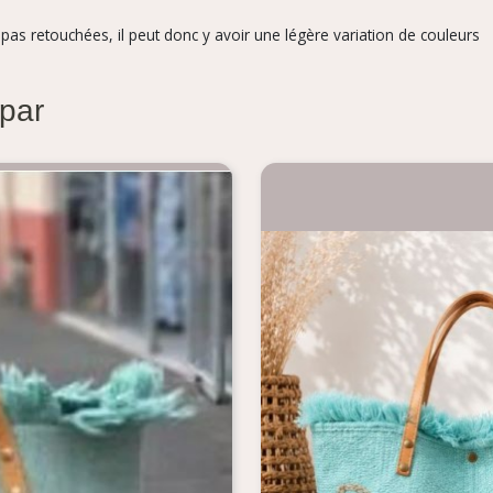
pas retouchées, il peut donc y avoir une légère variation de couleurs
 par