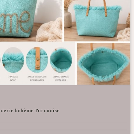
roderie bohème Turquoise