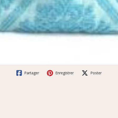
Partager
Enregistrer
Poster