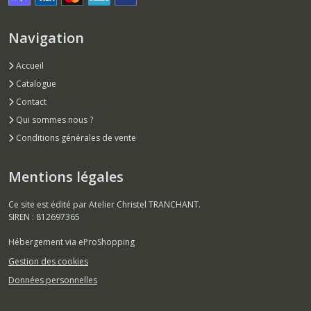
Navigation
Accueil
Catalogue
Contact
Qui sommes nous ?
Conditions générales de vente
Mentions légales
Ce site est édité par Atelier Christel TRANCHANT.
SIREN : 812697365
Hébergement via eProShopping
Gestion des cookies
Données personnelles