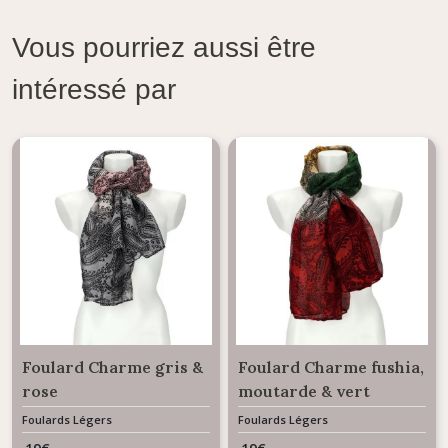
Vous pourriez aussi être
intéressé par
Foulard Charme gris &
Foulard Charme fushia,
rose
moutarde & vert
Foulards Légers
Foulards Légers