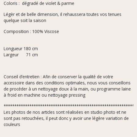
Coloris : dégradé de violet & parme
Légèr et de belle dimension, il rehaussera toutes vos tenues
quelque soit la saison
Composition : 100% Viscose
Longueur 180 cm
Largeur 71 cm
Conseil d’entretien : Afin de conserver la qualité de votre
accessoire dans des conditions optimales, nous vous conseillons
de procéder à un nettoyage doux à la main, ou programme laine
à froid en machine ou nettoyage pressing
**************************************************************
Les photos de nos articles sont réalisées en studio photo et ne
sont pas retouchées, il peut donc y avoir une légère variation de
couleurs