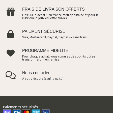
FRAIS DE LIVRAISON OFFERTS
Dès 50€ d'achat ! (en france métropolitaine et pour la
rubrique bijoux en lettre suivie)
PAIEMENT SÉCURISÉ
Visa, Mastercard, Paypal, Paypal 4x sans frais..
PROGRAMME FIDELITE
Pour chaque achat, vous cumulez des points qui se
transformeront en remise
Nous contacter
A votre écoute (sauf la nuit...)
Paiements sécurisés