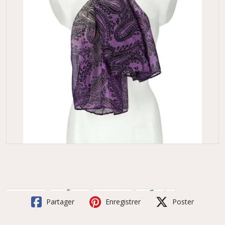
Partager
Enregistrer
Poster