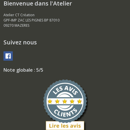
Bienvenue dans l'Atelier
Atelier CT Création
GPF-IMP ZAC LES PIGNES BP 87010
09270
MAZERES
Suivez nous
Note globale : 5/5