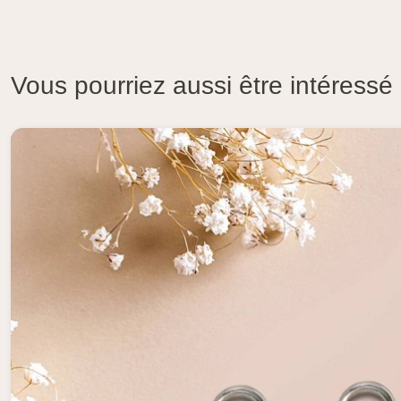
Vous pourriez aussi être intéressé