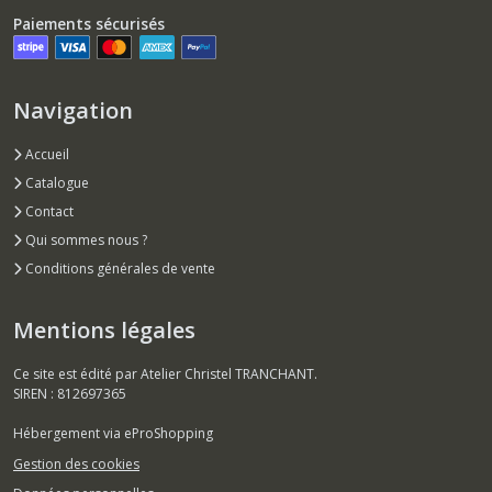
Paiements sécurisés
Navigation
Accueil
Catalogue
Contact
Qui sommes nous ?
Conditions générales de vente
Mentions légales
Ce site est édité par Atelier Christel TRANCHANT.
SIREN : 812697365
Hébergement via eProShopping
Gestion des cookies