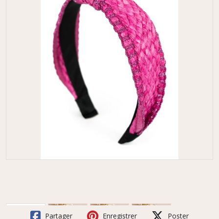
Partager
Enregistrer
Poster