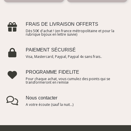
FRAIS DE LIVRAISON OFFERTS
Dès 50€ d'achat ! (en france métropolitaine et pour la
rubrique bijoux en lettre suivie)
PAIEMENT SÉCURISÉ
Visa, Mastercard, Paypal, Paypal 4x sans frais..
PROGRAMME FIDELITE
Pour chaque achat, vous cumulez des points qui se
transformeront en remise
Nous contacter
A votre écoute (sauf la nuit...)