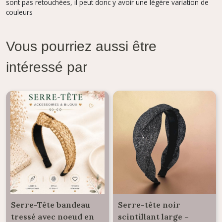
sont pas retouchées, il peut donc y avoir une légère variation de
couleurs
Vous pourriez aussi être
intéressé par
Serre-Tête bandeau
Serre-tête noir
tressé avec noeud en
scintillant large –