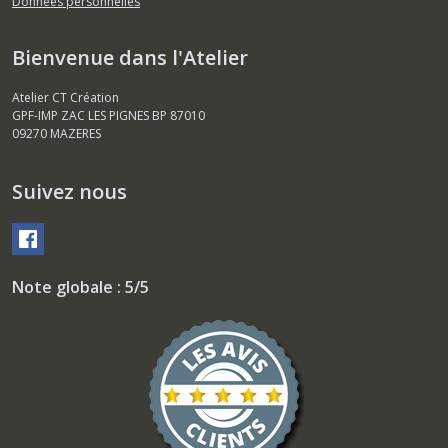
Données personnelles
Bienvenue dans l'Atelier
Atelier CT Création
GPF-IMP ZAC LES PIGNES BP 87010
09270
MAZERES
Suivez nous
Note globale : 5/5