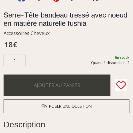
Serre-Tête bandeau tressé avec noeud
en matière naturelle fushia
Accessoires Cheveux
18
€
En stock
Quantité disponible : 2
AJOUTER AU PANIER
POSER UNE QUESTION
Description