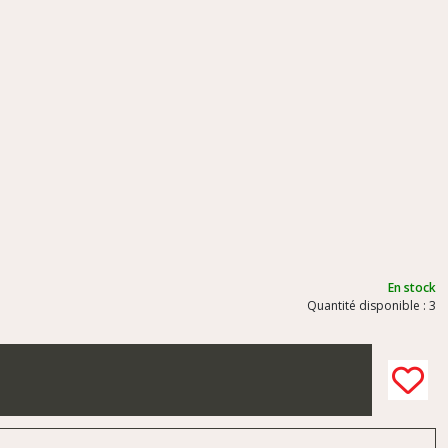
En stock
Quantité disponible : 3