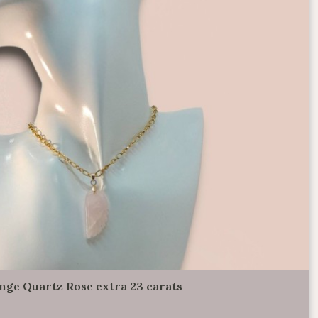
'Ange Quartz Rose extra 23 carats