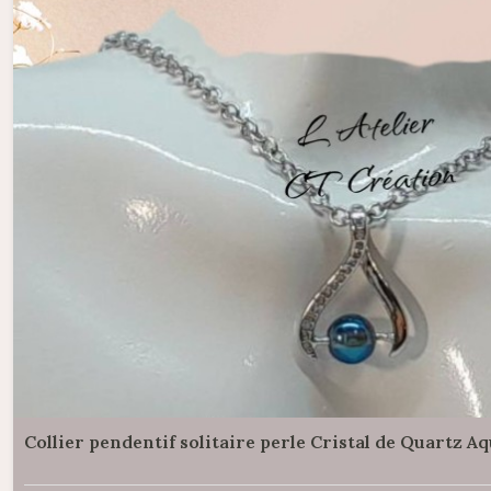
Collier pendentif solitaire perle Cristal de Quartz A