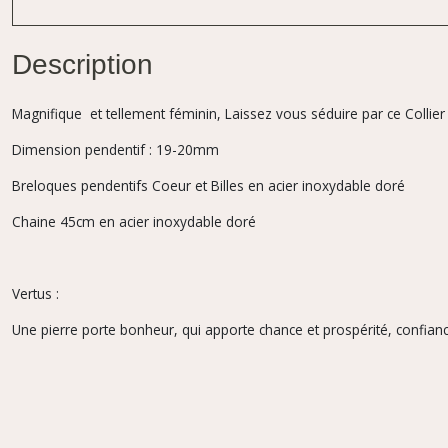
Description
Magnifique et tellement féminin, Laissez vous séduire par ce Collier
Dimension pendentif : 19-20mm
Breloques pendentifs Coeur et Billes en acier inoxydable doré
Chaine 45cm en acier inoxydable doré
Vertus :
Une pierre porte bonheur, qui apporte chance et prospérité, confiance