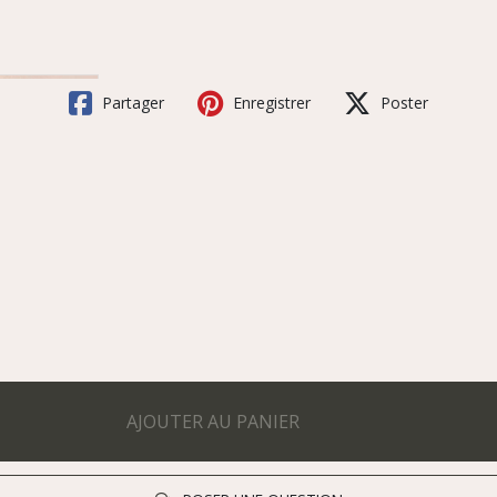
Partager
Enregistrer
Poster
AJOUTER AU PANIER