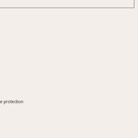
de protection