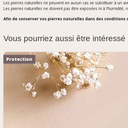
Les pierres naturelles ne peuvent en aucun cas se substituer à un av
Les pierres naturelles ne doivent pas être exposées ni à l’humidité, 
Afin de conserver vos pierres naturelles dans des conditions
Vous pourriez aussi être intéressé
Protection