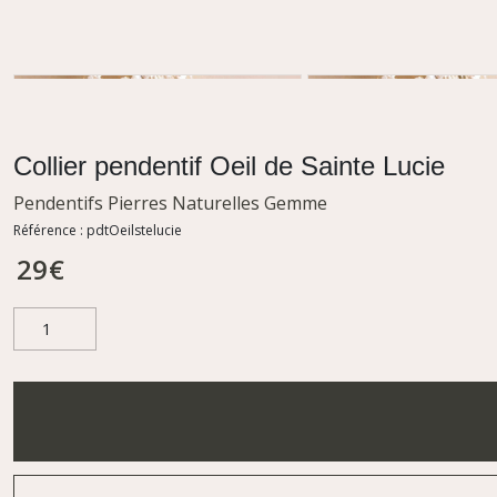
Collier pendentif Oeil de Sainte Lucie
Pendentifs Pierres Naturelles Gemme
Référence :
pdtOeilstelucie
29
€