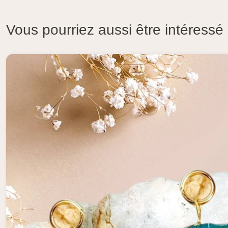
Vous pourriez aussi être intéressé