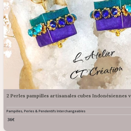
2 Perles pampilles artisanales cubes Indonésiennes ve
Pampilles, Perles & Pendentifs Interchangeables
36
€