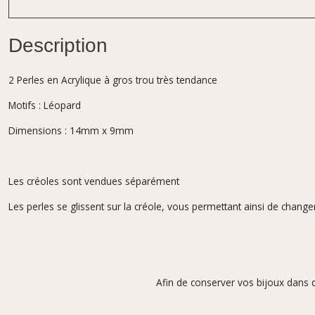
Description
2 Perles en Acrylique à gros trou très tendance
Motifs : Léopard
Dimensions : 14mm x 9mm
Les créoles sont vendues séparément
Les perles se glissent sur la créole, vous permettant ainsi de changer 
Afin de conserver vos bijoux dans d