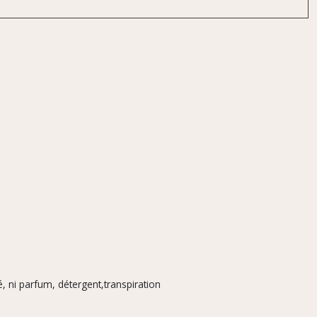
, ni parfum, détergent,transpiration