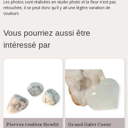
Les photos sont réalisées en studio photo et la fleur n'est pas
retouchée, il se peut donc qu'il y ait une légère variation de
couleurs
Vous pourriez aussi être
intéressé par
Pierres roulées Howlit
Grand Galet Coeur