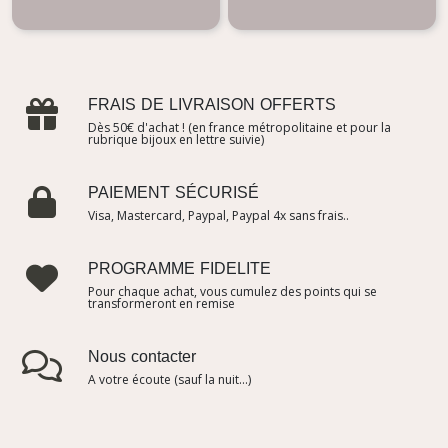
FRAIS DE LIVRAISON OFFERTS
Dès 50€ d'achat ! (en france métropolitaine et pour la
rubrique bijoux en lettre suivie)
PAIEMENT SÉCURISÉ
Visa, Mastercard, Paypal, Paypal 4x sans frais..
PROGRAMME FIDELITE
Pour chaque achat, vous cumulez des points qui se
transformeront en remise
Nous contacter
A votre écoute (sauf la nuit...)