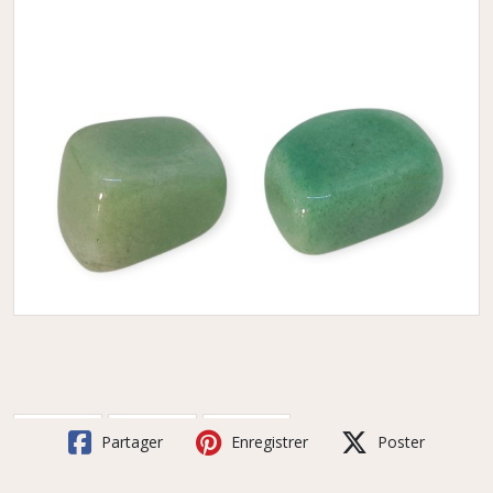
Partager
Enregistrer
Poster