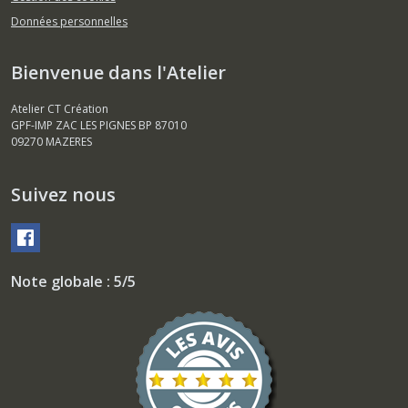
Données personnelles
Bienvenue dans l'Atelier
Atelier CT Création
GPF-IMP ZAC LES PIGNES BP 87010
09270
MAZERES
Suivez nous
Note globale : 5/5