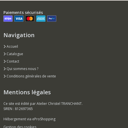
Paiements sécurisés
Navigation
Accueil
Catalogue
Contact
Qui sommes nous ?
Conditions générales de vente
Mentions légales
Ce site est édité par Atelier Christel TRANCHANT.
SIREN : 812697365
Hébergement via eProShopping
Gestion des cookies