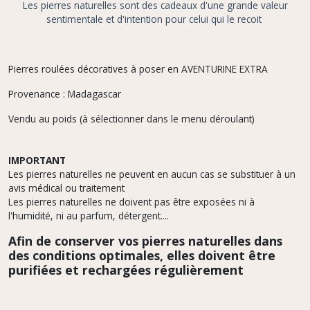
Les pierres naturelles sont des cadeaux d'une grande valeur
sentimentale et d'intention pour celui qui le recoit
Pierres roulées décoratives à poser en AVENTURINE EXTRA
Provenance : Madagascar
Vendu au poids (à sélectionner dans le menu déroulant)
IMPORTANT
Les pierres naturelles ne peuvent en aucun cas se substituer à un
avis médical ou traitement
Les pierres naturelles ne doivent pas être exposées ni à
l'humidité, ni au parfum, détergent....
Afin de conserver vos pierres naturelles dans
des conditions optimales, elles doivent être
purifiées et rechargées régulièrement