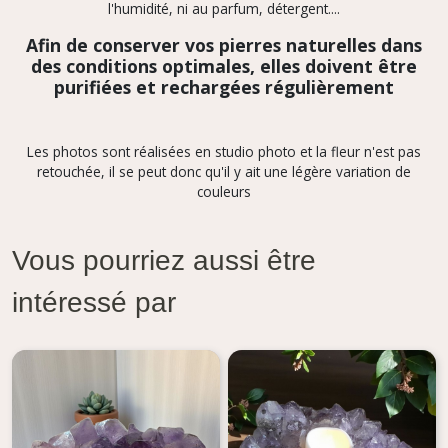
l'humidité, ni au parfum, détergent....
Afin de conserver vos pierres naturelles dans
des conditions optimales, elles doivent être
purifiées et rechargées régulièrement
Les photos sont réalisées en studio photo et la fleur n'est pas
retouchée, il se peut donc qu'il y ait une légère variation de
couleurs
Vous pourriez aussi être
intéressé par