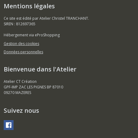
Mentions légales
Ce site est édité par Atelier Christel TRANCHANT.
SIREN : 812697365
Hébergement via eProShopping
Gestion des cookies
Données personnelles
Bienvenue dans l'Atelier
Atelier CT Création
GPF-IMP ZAC LES PIGNES BP 87010
09270
MAZERES
Suivez nous