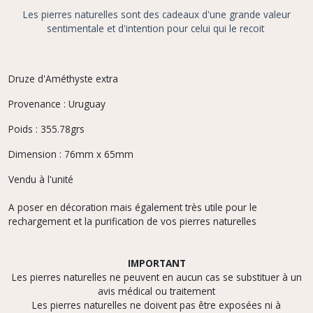
Les pierres naturelles sont des cadeaux d'une grande valeur
sentimentale et d'intention pour celui qui le recoit
Druze d'Améthyste extra
Provenance : Uruguay
Poids : 355.78grs
Dimension : 76mm x 65mm
Vendu à l'unité
A poser en décoration mais également très utile pour le
rechargement et la purification de vos pierres naturelles
IMPORTANT
Les pierres naturelles ne peuvent en aucun cas se substituer à un
avis médical ou traitement
Les pierres naturelles ne doivent pas être exposées ni à