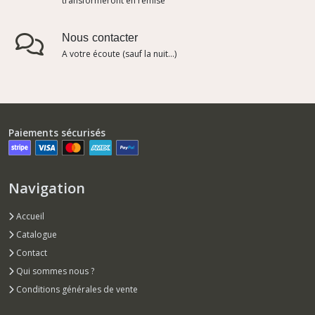
transformeront en remise
Nous contacter
A votre écoute (sauf la nuit...)
Paiements sécurisés
Navigation
Accueil
Catalogue
Contact
Qui sommes nous ?
Conditions générales de vente