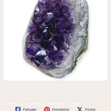
Partager
Enregistrer
Poster