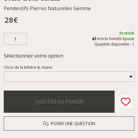
Pendentifs Pierres Naturelles Gemme
28
€
En stock
Article bientôt épuisé
Quantité disponible : 1
Sélectionnez votre option
Choix de la bélière & chaine
AJOUTER AU PANIER
POSER UNE QUESTION