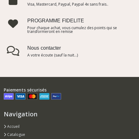
Visa, Mastercard, Paypal, Paypal 4x sans frais..
PROGRAMME FIDELITE
Pour chaque achat, vous cumulez des points qui se
transformeront en remise
Nous contacter
A votre écoute (sauf la nuit...)
Paiements sécurisés
Navigation
Accueil
Catalogue