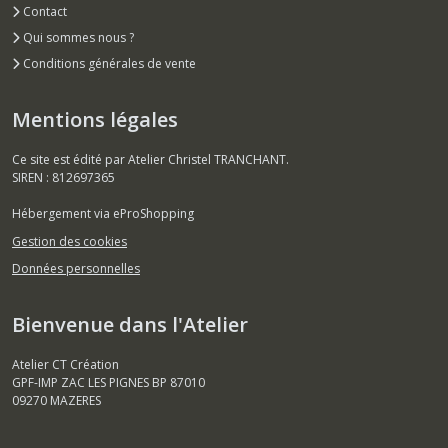
Contact
Qui sommes nous ?
Conditions générales de vente
Mentions légales
Ce site est édité par Atelier Christel TRANCHANT.
SIREN : 812697365
Hébergement via eProShopping
Gestion des cookies
Données personnelles
Bienvenue dans l'Atelier
Atelier CT Création
GPF-IMP ZAC LES PIGNES BP 87010
09270
MAZERES