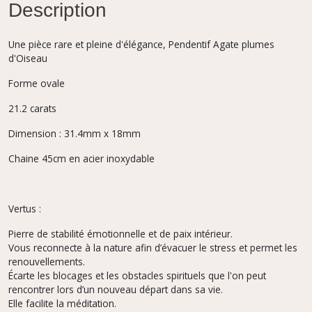
Description
Une pièce rare et pleine d'élégance, Pendentif Agate plumes
d'Oiseau
Forme ovale
21.2 carats
Dimension : 31.4mm x 18mm
Chaine 45cm en acier inoxydable
Vertus :
Pierre de stabilité émotionnelle et de paix intérieur.
Vous reconnecte à la nature afin d’évacuer le stress et permet les
renouvellements.
Écarte les blocages et les obstacles spirituels que l'on peut
rencontrer lors d’un nouveau départ dans sa vie.
Elle facilite la méditation.