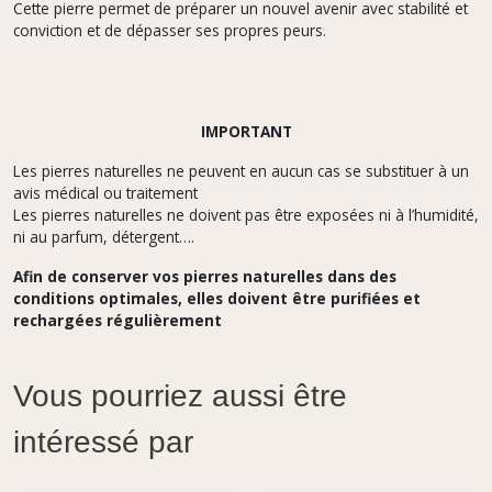
Cette pierre permet de préparer un nouvel avenir avec stabilité et
conviction et de dépasser ses propres peurs.
IMPORTANT
Les pierres naturelles ne peuvent en aucun cas se substituer à un
avis médical ou traitement
Les pierres naturelles ne doivent pas être exposées ni à l’humidité,
ni au parfum, détergent….
Afin de conserver vos pierres naturelles dans des
conditions optimales, elles doivent être purifiées et
rechargées régulièrement
Vous pourriez aussi être
intéressé par