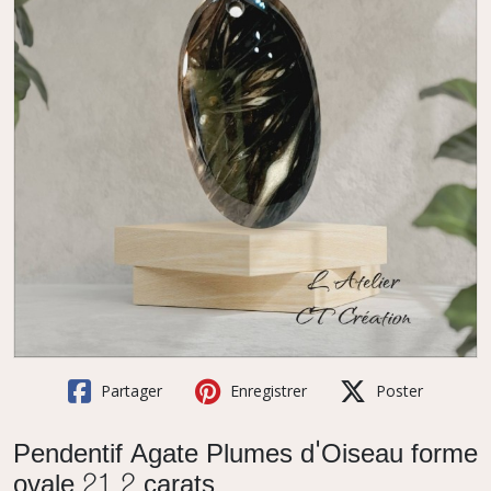
Partager
Enregistrer
Poster
Pendentif Agate Plumes d'Oiseau forme
ovale 21.2 carats