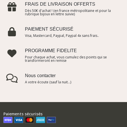
FRAIS DE LIVRAISON OFFERTS
Dès 50€ d'achat ! (en france métropolitaine et pour la
rubrique bijoux en lettre suivie)
PAIEMENT SÉCURISÉ
Visa, Mastercard, Paypal, Paypal 4x sans frais..
PROGRAMME FIDELITE
Pour chaque achat, vous cumulez des points qui se
transformeront en remise
Nous contacter
A votre écoute (sauf la nuit...)
Paiements sécurisés