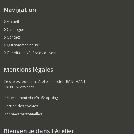
Navigation
Accueil
Catalogue
Contact
Qui sommes nous ?
Conditions générales de vente
Mentions légales
Ce site est édité par Atelier Christel TRANCHANT.
SIREN : 812697365
Hébergement via eProShopping
Gestion des cookies
Données personnelles
Bienvenue dans l'Atelier