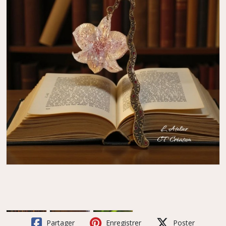
Partager
Enregistrer
Poster