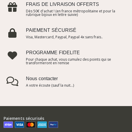
FRAIS DE LIVRAISON OFFERTS
Dès 50€ d'achat ! (en france métropolitaine et pour la
rubrique bijoux en lettre suivie)
PAIEMENT SÉCURISÉ
Visa, Mastercard, Paypal, Paypal 4x sans frais..
PROGRAMME FIDELITE
Pour chaque achat, vous cumulez des points qui se
transformeront en remise
Nous contacter
A votre écoute (sauf la nuit...)
Paiements sécurisés