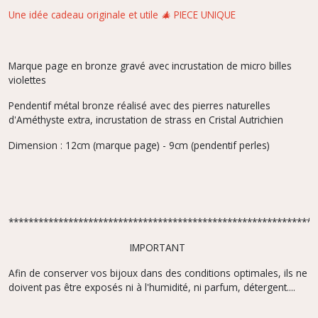
Une idée cadeau originale et utile 🎄 PIECE UNIQUE
Marque page en bronze gravé avec incrustation de micro billes
violettes
Pendentif métal bronze réalisé avec des pierres naturelles
d'Améthyste extra, incrustation de strass en Cristal Autrichien
Dimension : 12cm (marque page) - 9cm (pendentif perles)
**************************************************************
IMPORTANT
Afin de conserver vos bijoux dans des conditions optimales, ils ne
doivent pas être exposés ni à l'humidité, ni parfum, détergent....