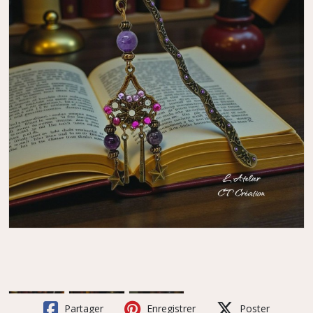
Partager
Enregistrer
Poster