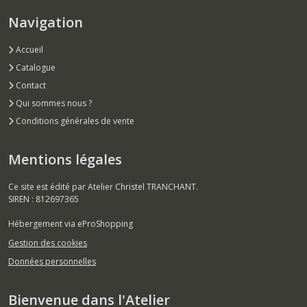
Navigation
Accueil
Catalogue
Contact
Qui sommes nous ?
Conditions générales de vente
Mentions légales
Ce site est édité par Atelier Christel TRANCHANT.
SIREN : 812697365
Hébergement via eProShopping
Gestion des cookies
Données personnelles
Bienvenue dans l'Atelier