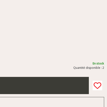
En stock
Quantité disponible : 2