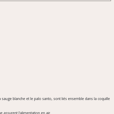
 sauge blanche et le palo santo, sont liés ensemble dans la coquille
 assurent l’alimentation en air.