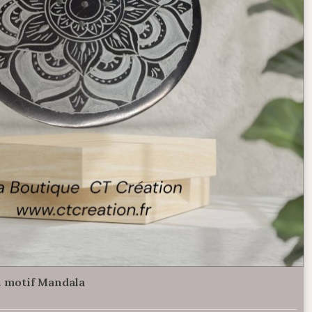
 motif Mandala