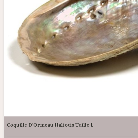
Coquille D’Ormeau Haliotis Taille L