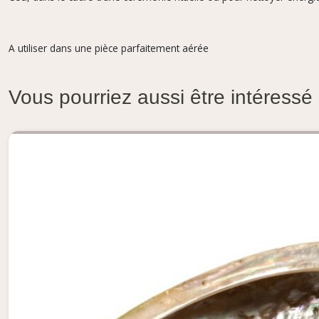
A utiliser dans une pièce parfaitement aérée
Vous pourriez aussi être intéressé