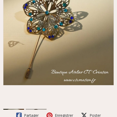
Partager
Enregistrer
Poster