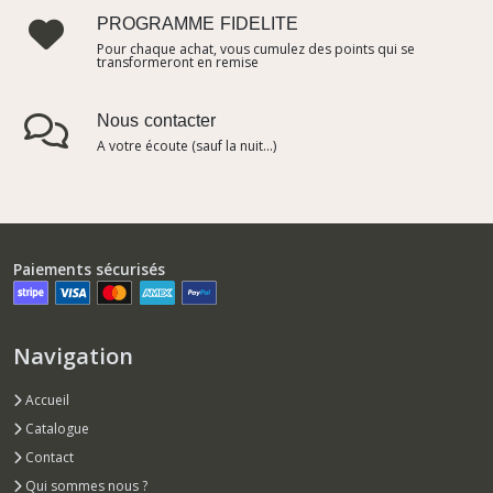
PROGRAMME FIDELITE
Pour chaque achat, vous cumulez des points qui se
transformeront en remise
Nous contacter
A votre écoute (sauf la nuit...)
Paiements sécurisés
Navigation
Accueil
Catalogue
Contact
Qui sommes nous ?