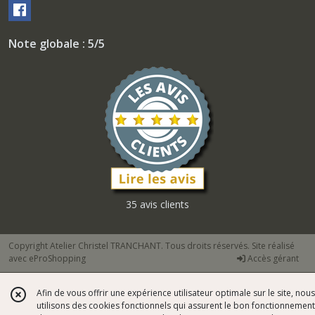
Note globale : 5/5
35 avis clients
Copyright Atelier Christel TRANCHANT. Tous droits réservés. Site réalisé
avec
eProShopping
Accès gérant
Afin de vous offrir une expérience utilisateur optimale sur le site, nous
utilisons des cookies fonctionnels qui assurent le bon fonctionnement