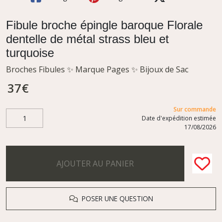
Fibule broche épingle baroque Florale
dentelle de métal strass bleu et
turquoise
Broches Fibules ✨ Marque Pages ✨ Bijoux de Sac
37
€
Sur commande
Date d'expédition estimée
17/08/2026
AJOUTER AU PANIER
POSER UNE QUESTION