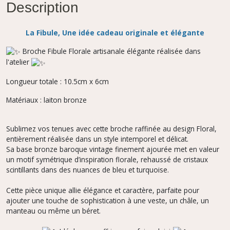
Description
La Fibule, Une idée cadeau originale et élégante
Broche Fibule Florale artisanale élégante réalisée dans
l'atelier
Longueur totale : 10.5cm x 6cm
Matériaux : laiton bronze
Sublimez vos tenues avec cette broche raffinée au design Floral,
entièrement réalisée dans un style intemporel et délicat.
Sa base bronze baroque vintage finement ajourée met en valeur
un motif symétrique d’inspiration florale, rehaussé de cristaux
scintillants dans des nuances de bleu et turquoise.
Cette pièce unique allie élégance et caractère, parfaite pour
ajouter une touche de sophistication à une veste, un châle, un
manteau ou même un béret.