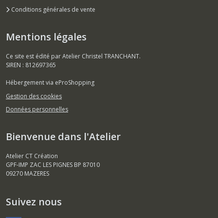
Conditions générales de vente
Mentions légales
Ce site est édité par Atelier Christel TRANCHANT.
SIREN : 812697365
Hébergement via eProShopping
Gestion des cookies
Données personnelles
Bienvenue dans l'Atelier
Atelier CT Création
GPF-IMP ZAC LES PIGNES BP 87010
09270
MAZERES
Suivez nous