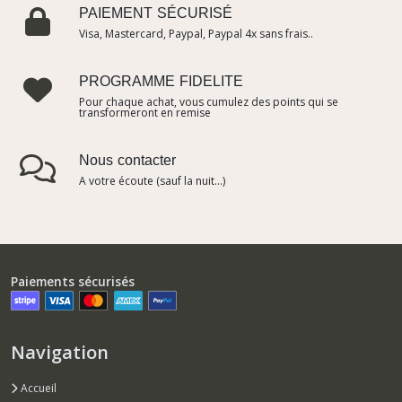
PAIEMENT SÉCURISÉ
Visa, Mastercard, Paypal, Paypal 4x sans frais..
PROGRAMME FIDELITE
Pour chaque achat, vous cumulez des points qui se
transformeront en remise
Nous contacter
A votre écoute (sauf la nuit...)
Paiements sécurisés
Navigation
Accueil