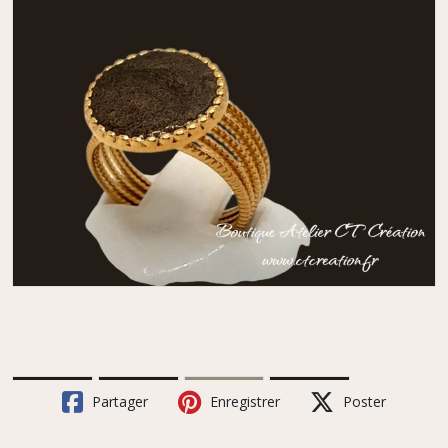
Partager
Enregistrer
Poster