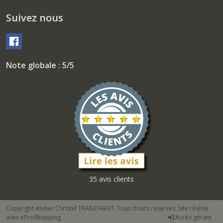
Suivez nous
Note globale : 5/5
35 avis clients
Copyright Atelier Christel TRANCHANT. Tous droits réservés. Site réalisé
avec
eProShopping
Accès gérant