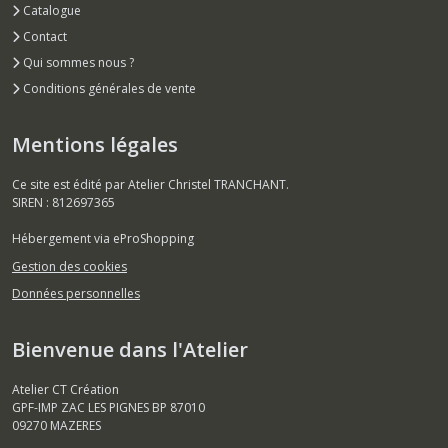
Catalogue
Contact
Qui sommes nous ?
Conditions générales de vente
Mentions légales
Ce site est édité par Atelier Christel TRANCHANT.
SIREN : 812697365
Hébergement via eProShopping
Gestion des cookies
Données personnelles
Bienvenue dans l'Atelier
Atelier CT Création
GPF-IMP ZAC LES PIGNES BP 87010
09270
MAZERES