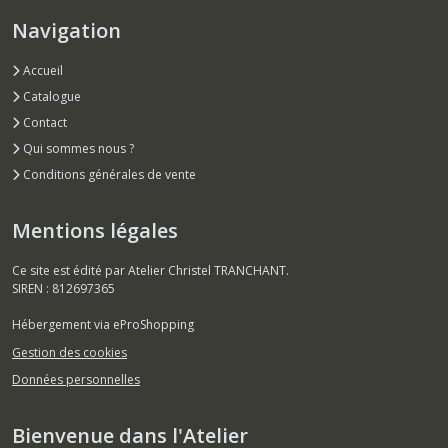
Navigation
Accueil
Catalogue
Contact
Qui sommes nous ?
Conditions générales de vente
Mentions légales
Ce site est édité par Atelier Christel TRANCHANT.
SIREN : 812697365
Hébergement via eProShopping
Gestion des cookies
Données personnelles
Bienvenue dans l'Atelier