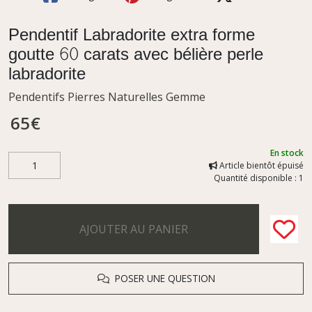
Pendentif Labradorite extra forme
goutte 60 carats avec bélière perle
labradorite
Pendentifs Pierres Naturelles Gemme
65
€
En stock
Article bientôt épuisé
Quantité disponible : 1
AJOUTER AU PANIER
POSER UNE QUESTION