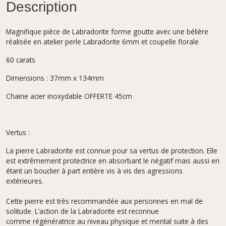
Description
Magnifique pièce de Labradorite forme goutte avec une bélière
réalisée en atelier perle Labradorite 6mm et coupelle florale
60 carats
Dimensions : 37mm x 134mm
Chaine acier inoxydable OFFERTE 45cm
Vertus :
La pierre Labradorite est connue pour sa vertus de protection. Elle
est extrêmement protectrice en absorbant le négatif mais aussi en
étant un bouclier à part entière vis à vis des agressions
extérieures.
Cette pierre est très recommandée aux personnes en mal de
solitude. L’action de la Labradorite est reconnue
comme régénératrice au niveau physique et mental suite à des