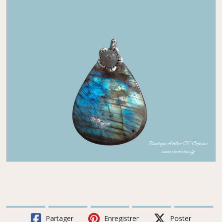
Partager
Enregistrer
Poster