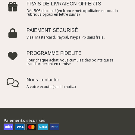
FRAIS DE LIVRAISON OFFERTS
Dès 50€ d'achat ! (en france métropolitaine et pour la
rubrique bijoux en lettre suivie)
PAIEMENT SÉCURISÉ
Visa, Mastercard, Paypal, Paypal 4x sans frais..
PROGRAMME FIDELITE
Pour chaque achat, vous cumulez des points qui se
transformeront en remise
Nous contacter
A votre écoute (sauf la nuit...)
Paiements sécurisés