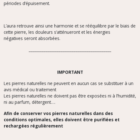
périodes d’épuisement.
L’aura retrouve ainsi une harmonie et se rééquilibre par le biais de
cette pierre, les douleurs s’atténueront et les énergies
négatives seront absorbées.
____________________________________________
IMPORTANT
Les pierres naturelles ne peuvent en aucun cas se substituer à un
avis médical ou traitement
Les pierres naturelles ne doivent pas être exposées ni à l’humidité,
ni au parfum, détergent….
Afin de conserver vos pierres naturelles dans des
conditions optimales, elles doivent être purifiées et
rechargées régulièrement