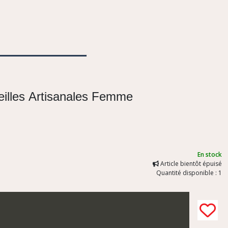
eilles Artisanales Femme
En stock
Article bientôt épuisé
Quantité disponible : 1