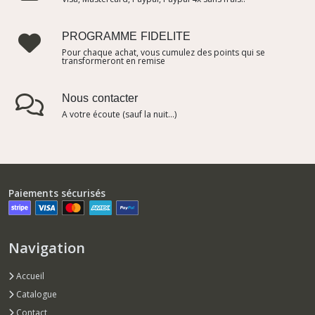
PROGRAMME FIDELITE
Pour chaque achat, vous cumulez des points qui se
transformeront en remise
Nous contacter
A votre écoute (sauf la nuit...)
Paiements sécurisés
Navigation
Accueil
Catalogue
Contact