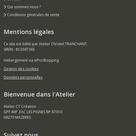
Qui sommes nous ?
Conditions générales de vente
Mentions légales
Ce site est édité par Atelier Christel TRANCHANT.
SIREN : 812697365
Hébergement via eProShopping
Gestion des cookies
Données personnelles
Bienvenue dans l'Atelier
Atelier CT Création
GPF-IMP ZAC LES PIGNES BP 87010
09270
MAZERES
Suivez nous