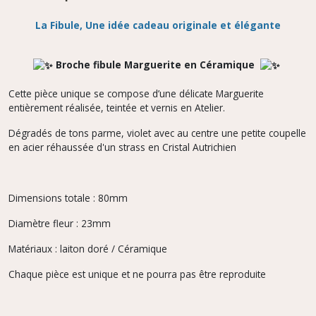
La Fibule, Une idée cadeau originale et élégante
Broche fibule Marguerite en Céramique
Cette pièce unique se compose d’une délicate Marguerite
entièrement réalisée, teintée et vernis en Atelier.
Dégradés de tons parme, violet avec au centre une petite coupelle
en acier réhaussée d'un strass en Cristal Autrichien
Dimensions totale : 80mm
Diamètre fleur : 23mm
Matériaux : laiton doré / Céramique
Chaque pièce est unique et ne pourra pas être reproduite