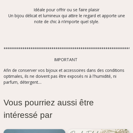
Idéale pour offrir ou se faire plaisir
Un bijou délicat et lumineux qui attire le regard et apporte une
note de chic à n’importe quel style.
**************************************************************
IMPORTANT
Afin de conserver vos bijoux et accessoires dans des conditions
optimales, ils ne doivent pas être exposés ni à l'humidité, ni
parfum, détergent....
Vous pourriez aussi être
intéressé par