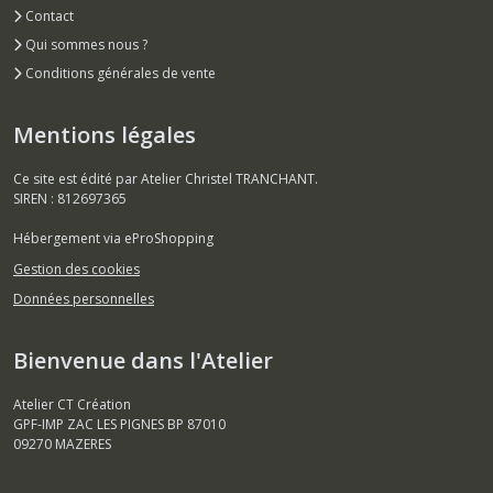
Contact
Qui sommes nous ?
Conditions générales de vente
Mentions légales
Ce site est édité par Atelier Christel TRANCHANT.
SIREN : 812697365
Hébergement via eProShopping
Gestion des cookies
Données personnelles
Bienvenue dans l'Atelier
Atelier CT Création
GPF-IMP ZAC LES PIGNES BP 87010
09270
MAZERES