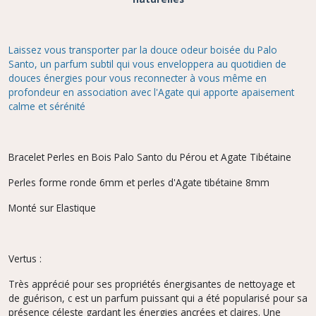
Laissez vous transporter par la douce odeur boisée du Palo
Santo, un parfum subtil qui vous enveloppera au quotidien de
douces énergies pour vous reconnecter à vous même en
profondeur en association avec l'Agate qui apporte apaisement
calme et sérénité
Bracelet Perles en Bois Palo Santo du Pérou et Agate Tibétaine
Perles forme ronde 6mm et perles d'Agate tibétaine 8mm
Monté sur Elastique
Vertus :
Très apprécié pour ses propriétés énergisantes de nettoyage et
de guérison, c est un parfum puissant qui a été popularisé pour sa
présence céleste gardant les énergies ancrées et claires. Une