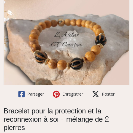
Partager
Enregistrer
Poster
Bracelet pour la protection et la
reconnexion à soi - mélange de 2
pierres