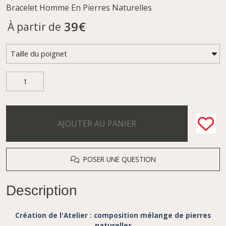
Bracelet Homme En Pierres Naturelles
39
€
À partir de
AJOUTER AU PANIER
POSER UNE QUESTION
Description
Création de l'Atelier : composition mélange de pierres
naturelles