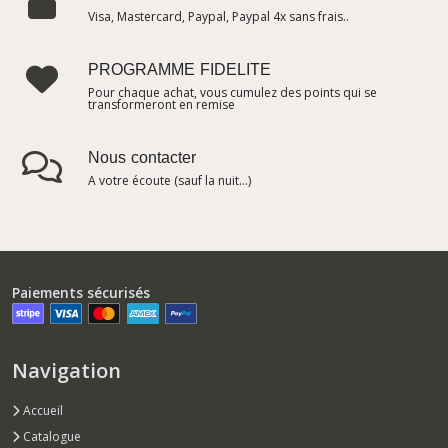
Visa, Mastercard, Paypal, Paypal 4x sans frais..
PROGRAMME FIDELITE
Pour chaque achat, vous cumulez des points qui se
transformeront en remise
Nous contacter
A votre écoute (sauf la nuit...)
Paiements sécurisés
Navigation
Accueil
Catalogue