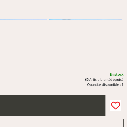
En stock
Article bientôt épuisé
Quantité disponible : 1