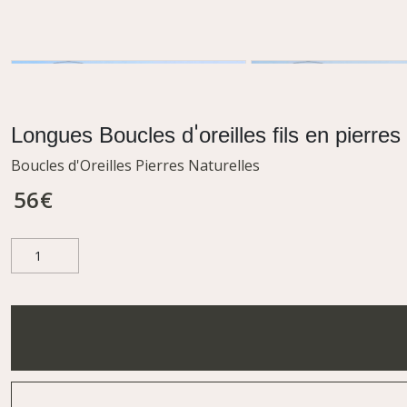
Longues Boucles d'oreilles fils en pierre
Boucles d'Oreilles Pierres Naturelles
56
€