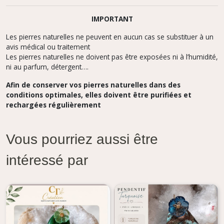
IMPORTANT
Les pierres naturelles ne peuvent en aucun cas se substituer à un
avis médical ou traitement
Les pierres naturelles ne doivent pas être exposées ni à l’humidité,
ni au parfum, détergent….
Afin de conserver vos pierres naturelles dans des
conditions optimales, elles doivent être purifiées et
rechargées régulièrement
Vous pourriez aussi être
intéressé par