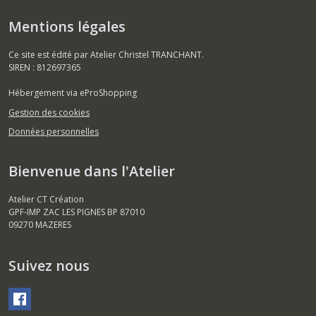
Mentions légales
Ce site est édité par Atelier Christel TRANCHANT.
SIREN : 812697365
Hébergement via eProShopping
Gestion des cookies
Données personnelles
Bienvenue dans l'Atelier
Atelier CT Création
GPF-IMP ZAC LES PIGNES BP 87010
09270
MAZERES
Suivez nous