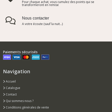
Pour chaque achat, vous cumulez des points qui se
transformeront en remise
Nous contacter
A votre écoute (sauf la nuit...)
Paiements sécurisés
Navigation
Accueil
Catalogue
Contact
Qui sommes nous ?
Conditions générales de vente