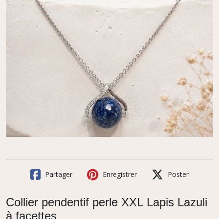
Partager
Enregistrer
Poster
Collier pendentif perle XXL Lapis Lazuli
à facettes