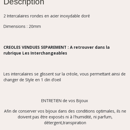
Description
2 Intercalaires rondes en acier inoxydable doré
Dimensions : 20mm
CREOLES VENDUES SEPAREMENT : A retrouver dans la
rubrique Les Interchangeables
Les intercalaires se glissent sur la créole, vous permettant ainsi de
changer de Style en 1 clin d’oeil
ENTRETIEN de vos Bijoux
Afin de conserver vos bijoux dans des conditions optimales, ils ne
doivent pas être exposés ni à l'humidité, ni parfum,
détergent,transpiration