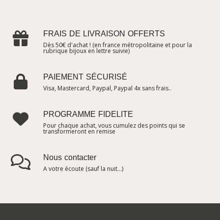
FRAIS DE LIVRAISON OFFERTS
Dès 50€ d'achat ! (en france métropolitaine et pour la
rubrique bijoux en lettre suivie)
PAIEMENT SÉCURISÉ
Visa, Mastercard, Paypal, Paypal 4x sans frais..
PROGRAMME FIDELITE
Pour chaque achat, vous cumulez des points qui se
transformeront en remise
Nous contacter
A votre écoute (sauf la nuit...)