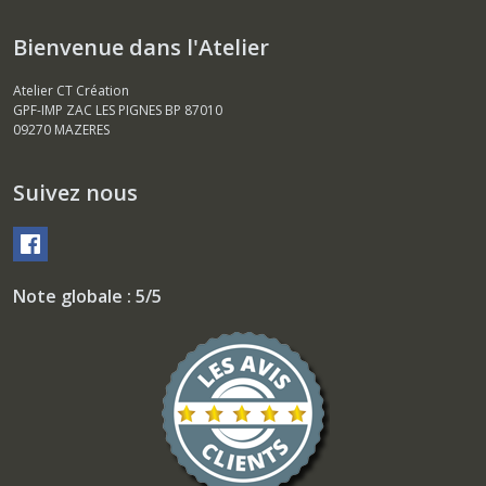
Bienvenue dans l'Atelier
Atelier CT Création
GPF-IMP ZAC LES PIGNES BP 87010
09270
MAZERES
Suivez nous
Note globale : 5/5