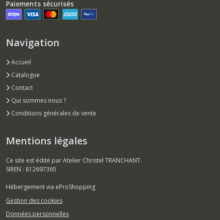
Paiements sécurisés
Navigation
Accueil
Catalogue
Contact
Qui sommes nous ?
Conditions générales de vente
Mentions légales
Ce site est édité par Atelier Christel TRANCHANT.
SIREN : 812697365
Hébergement via eProShopping
Gestion des cookies
Données personnelles