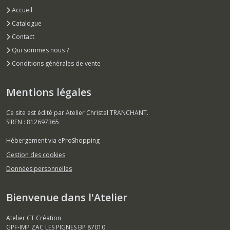
Accueil
Catalogue
Contact
Qui sommes nous ?
Conditions générales de vente
Mentions légales
Ce site est édité par Atelier Christel TRANCHANT.
SIREN : 812697365
Hébergement via eProShopping
Gestion des cookies
Données personnelles
Bienvenue dans l'Atelier
Atelier CT Création
GPF-IMP ZAC LES PIGNES BP 87010