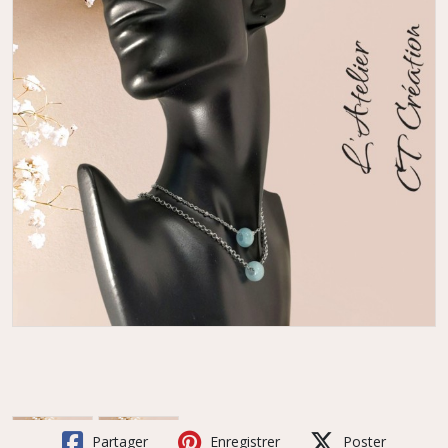
Partager
Enregistrer
Poster