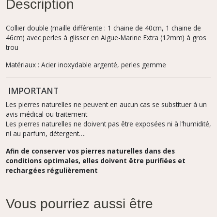
Description
Collier double (maille différente : 1 chaine de 40cm, 1 chaine de
46cm) avec perles à glisser en Aigue-Marine Extra (12mm) à gros
trou
Matériaux : Acier inoxydable argenté, perles gemme
IMPORTANT
Les pierres naturelles ne peuvent en aucun cas se substituer à un
avis médical ou traitement
Les pierres naturelles ne doivent pas être exposées ni à l’humidité,
ni au parfum, détergent….
Afin de conserver vos pierres naturelles dans des
conditions optimales, elles doivent être purifiées et
rechargées régulièrement
Vous pourriez aussi être