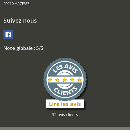
09270
MAZERES
Suivez nous
Note globale : 5/5
35 avis clients