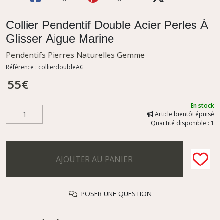
Collier Pendentif Double Acier Perles À
Glisser Aigue Marine
Pendentifs Pierres Naturelles Gemme
Référence :
collierdoubleAG
55
€
En stock
Article bientôt épuisé
Quantité disponible : 1
AJOUTER AU PANIER
POSER UNE QUESTION