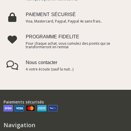
PAIEMENT SÉCURISÉ
Visa, Mastercard, Paypal, Paypal 4x sans frais..
PROGRAMME FIDELITE
Pour chaque achat, vous cumulez des points qui se
transformeront en remise
Nous contacter
A votre écoute (sauf la nuit...)
Paiements sécurisés
Navigation