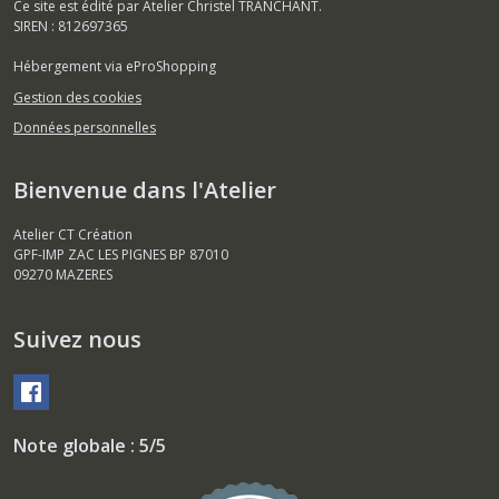
Ce site est édité par Atelier Christel TRANCHANT.
SIREN : 812697365
Hébergement via eProShopping
Gestion des cookies
Données personnelles
Bienvenue dans l'Atelier
Atelier CT Création
GPF-IMP ZAC LES PIGNES BP 87010
09270
MAZERES
Suivez nous
Note globale : 5/5