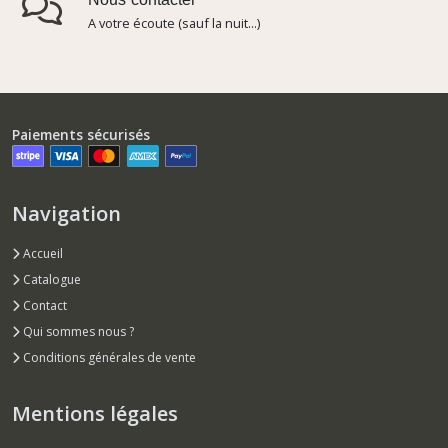
Nous contacter
A votre écoute (sauf la nuit...)
Paiements sécurisés
Navigation
Accueil
Catalogue
Contact
Qui sommes nous ?
Conditions générales de vente
Mentions légales