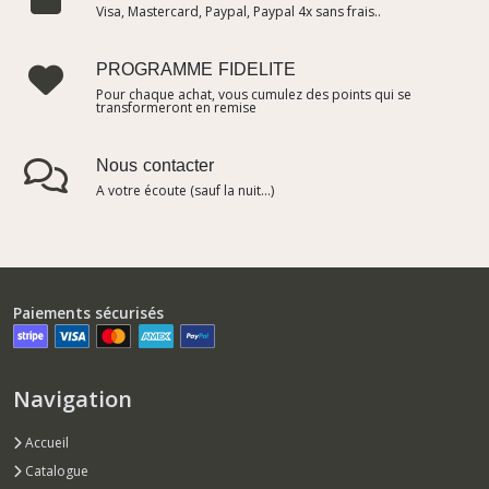
Visa, Mastercard, Paypal, Paypal 4x sans frais..
PROGRAMME FIDELITE
Pour chaque achat, vous cumulez des points qui se
transformeront en remise
Nous contacter
A votre écoute (sauf la nuit...)
Paiements sécurisés
Navigation
Accueil
Catalogue