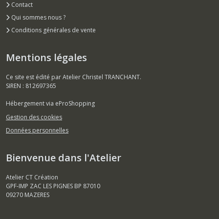
Contact
Qui sommes nous ?
Conditions générales de vente
Mentions légales
Ce site est édité par Atelier Christel TRANCHANT.
SIREN : 812697365
Hébergement via eProShopping
Gestion des cookies
Données personnelles
Bienvenue dans l'Atelier
Atelier CT Création
GPF-IMP ZAC LES PIGNES BP 87010
09270
MAZERES