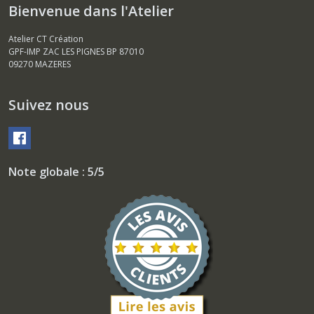
Bienvenue dans l'Atelier
Atelier CT Création
GPF-IMP ZAC LES PIGNES BP 87010
09270
MAZERES
Suivez nous
Note globale : 5/5