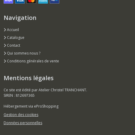
Navigation
Accueil
Catalogue
Contact
Qui sommes nous ?
Conditions générales de vente
Mentions légales
Ce site est édité par Atelier Christel TRANCHANT.
SIREN : 812697365
Hébergement via eProShopping
Gestion des cookies
Données personnelles