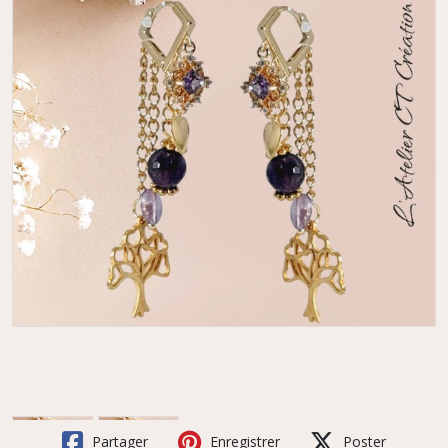
Partager
Enregistrer
Poster