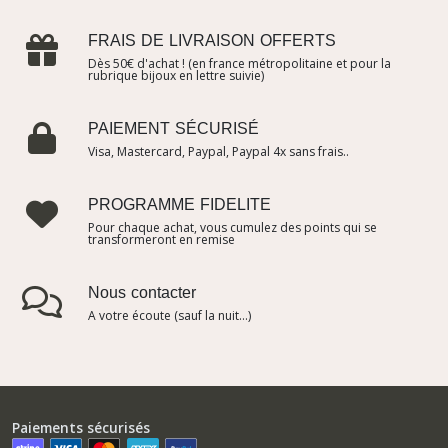
FRAIS DE LIVRAISON OFFERTS
Dès 50€ d'achat ! (en france métropolitaine et pour la
rubrique bijoux en lettre suivie)
PAIEMENT SÉCURISÉ
Visa, Mastercard, Paypal, Paypal 4x sans frais..
PROGRAMME FIDELITE
Pour chaque achat, vous cumulez des points qui se
transformeront en remise
Nous contacter
A votre écoute (sauf la nuit...)
Paiements sécurisés