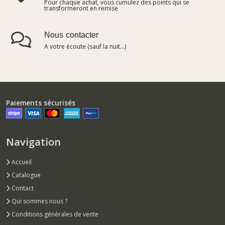
Pour chaque achat, vous cumulez des points qui se
transformeront en remise
Nous contacter
A votre écoute (sauf la nuit...)
Paiements sécurisés
Navigation
Accueil
Catalogue
Contact
Qui sommes nous ?
Conditions générales de vente