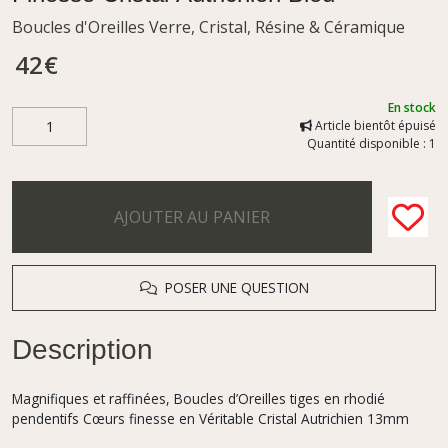
Boucles d'Oreilles Verre, Cristal, Résine & Céramique
42
€
En stock
Article bientôt épuisé
Quantité disponible : 1
AJOUTER AU PANIER
POSER UNE QUESTION
Description
Magnifiques et raffinées, Boucles d’Oreilles tiges en rhodié
pendentifs Cœurs finesse en Véritable Cristal Autrichien 13mm