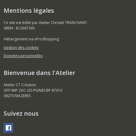
Mentions légales
Ce site est édité par Atelier Christel TRANCHANT.
SIREN : 812697365
Hébergement via eProShopping
Gestion des cookies
Données personnelles
Bienvenue dans l'Atelier
Atelier CT Création
GPF-IMP ZAC LES PIGNES BP 87010
09270
MAZERES
Suivez nous