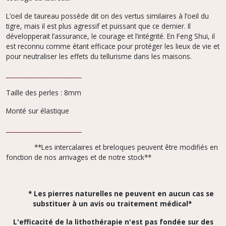
L’oeil de taureau possède dit on des vertus similaires à l’oeil du
tigre, mais il est plus agressif et puissant que ce dernier. Il
développerait l’assurance, le courage et l’intégrité. En Feng Shui, il
est reconnu comme étant efficace pour protéger les lieux de vie et
pour neutraliser les effets du tellurisme dans les maisons.
_________________________
Taille des perles : 8mm
Monté sur élastique
_________________________
**Les intercalaires et breloques peuvent être modifiés en
fonction de nos arrivages et de notre stock**
* Les pierres naturelles ne peuvent en aucun cas se
substituer à un avis ou traitement médical*
L'efficacité de la lithothérapie n'est pas fondée sur des