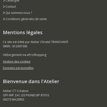
Catalogue
Contact
Qui sommes nous ?
Conditions générales de vente
Mentions légales
Ce site est édité par Atelier Christel TRANCHANT.
SIREN : 812697365
Hébergement via eProShopping
Gestion des cookies
Données personnelles
Bienvenue dans l'Atelier
Atelier CT Création
GPF-IMP ZAC LES PIGNES BP 87010
09270
MAZERES