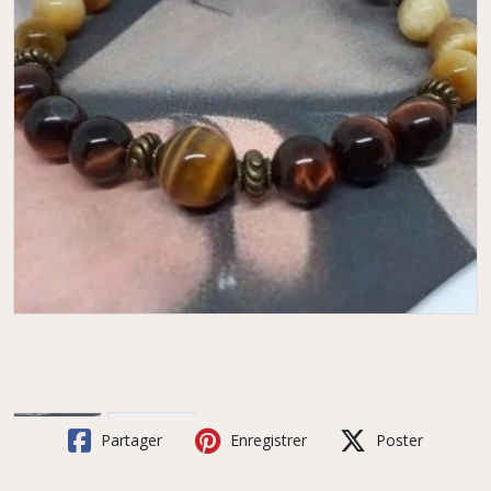
Partager
Enregistrer
Poster