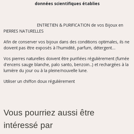
données scientifiques établies
ENTRETIEN & PURIFICATION de vos Bijoux en
PIERRES NATURELLES
Afin de conserver vos bijoux dans des conditions optimales, ils ne
doivent pas être exposés à l'humidité, parfum,
détergent....
Vos pierres naturelles doivent être purifiées régulièrement (fumée
d'encens sauge blanche, palo santo, benzoin...) et rechargées à la
lumière du jour ou à la pleine/nouvelle lune.
Utiliser un chiffon doux régulièrement
Vous pourriez aussi être
intéressé par