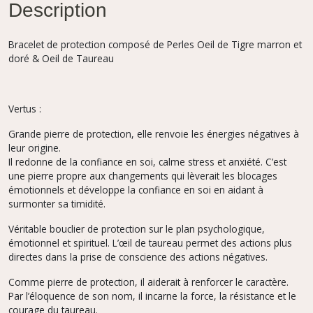
Description
Bracelet de protection composé de Perles Oeil de Tigre marron et
doré & Oeil de Taureau
Vertus :
Grande pierre de protection, elle renvoie les énergies négatives à
leur origine.
Il redonne de la confiance en soi, calme stress et anxiété. C’est
une pierre propre aux changements qui lèverait les blocages
émotionnels et développe la confiance en soi en aidant à
surmonter sa timidité.
Véritable bouclier de protection sur le plan psychologique,
émotionnel et spirituel. L’œil de taureau permet des actions plus
directes dans la prise de conscience des actions négatives.
Comme pierre de protection, il aiderait à renforcer le caractère.
Par l’éloquence de son nom, il incarne la force, la résistance et le
courage du taureau.