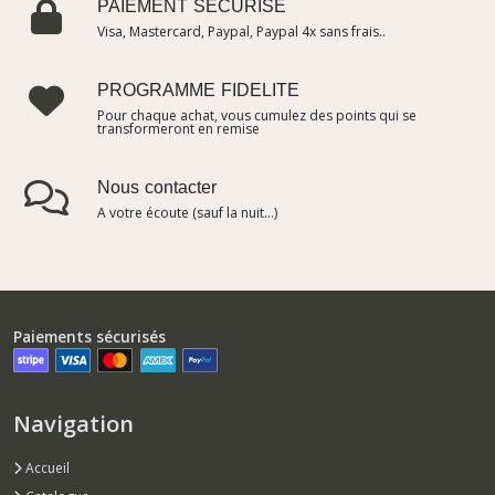
PAIEMENT SÉCURISÉ
Visa, Mastercard, Paypal, Paypal 4x sans frais..
PROGRAMME FIDELITE
Pour chaque achat, vous cumulez des points qui se
transformeront en remise
Nous contacter
A votre écoute (sauf la nuit...)
Paiements sécurisés
Navigation
Accueil