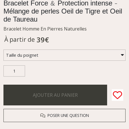
Bracelet Force & Protection intense -
Mélange de perles Oeil de Tigre et Oeil
de Taureau
Bracelet Homme En Pierres Naturelles
39
€
À partir de
AJOUTER AU PANIER
POSER UNE QUESTION