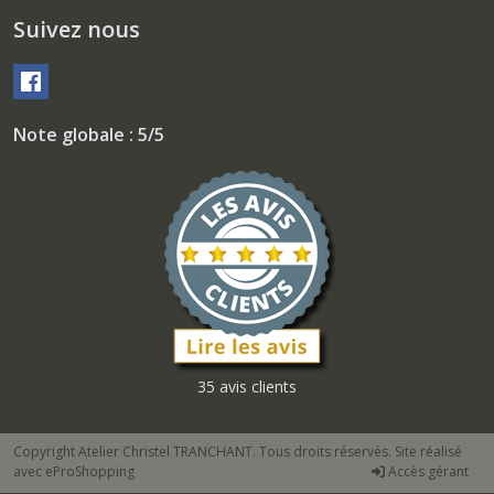
Suivez nous
Note globale : 5/5
35 avis clients
Copyright Atelier Christel TRANCHANT. Tous droits réservés. Site réalisé
avec
eProShopping
Accès gérant