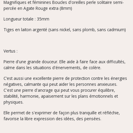
Magnifiques et féminines Boucles d'oreilles perle solitaire semi-
percée en Agate Rouge extra (8mm)
Longueur totale : 35mm
Tiges en laiton argenté (sans nickel, sans plomb, sans cadmium)
Vertus :
Pierre d'une grande douceur. Elle aide à faire face aux difficultés,
calme dans les situations d'énervements, de colère.
C’est aussi une excellente pierre de protection contre les énergies
négatives, calmante qui peut aider les personnes anxieuses.
C'est une pierre d'ancrage qui peut vous procurer équilibre,
stabilité, harmonie, apaisement sur les plans émotionnels et
physiques.
Elle permet de s'exprimer de façon plus tranquille et réfléchie,
favorise la libre expression des idées, des pensées.