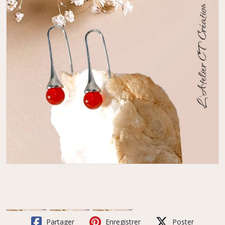
Partager
Enregistrer
Poster