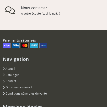
Nous contacter
A votre écoute (sauf la nuit...)
Paiements sécurisés
Navigation
Accueil
Catalogue
Contact
Qui sommes nous ?
Conditions générales de vente
Mentions légales