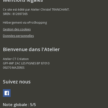
Ce site est édité par Atelier Christel TRANCHANT.
SIREN : 812697365
Hébergement via eProShopping
Gestion des cookies
Données personnelles
Bienvenue dans l'Atelier
Atelier CT Création
GPF-IMP ZAC LES PIGNES BP 87010
09270
MAZERES
Suivez nous
Note globale : 5/5