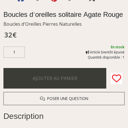
Boucles d’oreilles solitaire Agate Rouge
Boucles d'Oreilles Pierres Naturelles
32
€
En stock
Article bientôt épuisé
Quantité disponible : 1
AJOUTER AU PANIER
POSER UNE QUESTION
Description