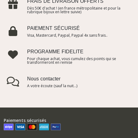
FRAIS DE LIVRAISON OFFERTS
Dès 50€ d'achat ! (en france métropolitaine et pour la
rubrique bijoux en lettre suivie)
PAIEMENT SÉCURISÉ
Visa, Mastercard, Paypal, Paypal 4x sans frais..
PROGRAMME FIDELITE
Pour chaque achat, vous cumulez des points qui se
transformeront en remise
Nous contacter
A votre écoute (sauf la nuit...)
Paiements sécurisés