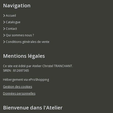
Navigation
Accueil
Catalogue
Contact
Qui sommes nous ?
Conditions générales de vente
Mentions légales
Ce site est édité par Atelier Christel TRANCHANT.
SIREN : 812697365
Hébergement via eProShopping
Gestion des cookies
Données personnelles
Bienvenue dans l'Atelier