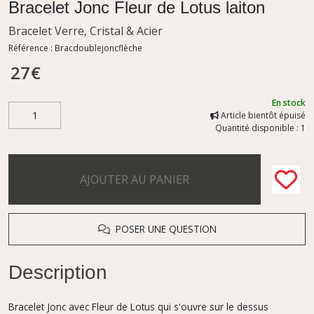
Bracelet Jonc Fleur de Lotus laiton
Bracelet Verre, Cristal & Acier
Référence :
Bracdoublejoncflèche
27
€
En stock
Article bientôt épuisé
Quantité disponible : 1
AJOUTER AU PANIER
POSER UNE QUESTION
Description
Bracelet Jonc avec Fleur de Lotus qui s'ouvre sur le dessus