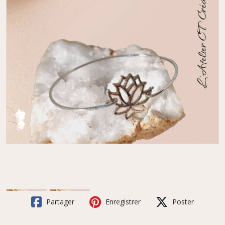
Partager
Enregistrer
Poster