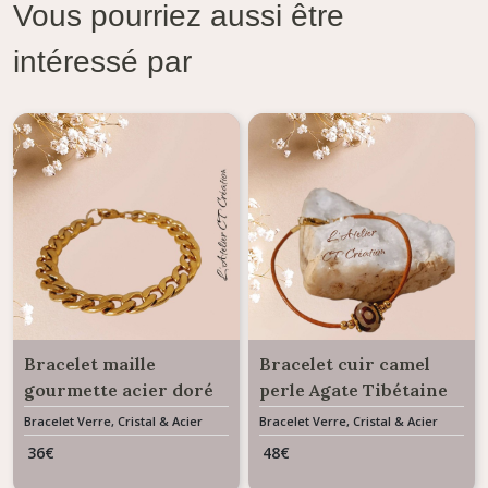
Vous pourriez aussi être
intéressé par
Bracelet maille
Bracelet cuir camel
gourmette acier doré
perle Agate Tibétaine
Bracelet Verre, Cristal & Acier
Bracelet Verre, Cristal & Acier
36
€
48
€