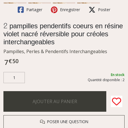
Partager
Enregistrer
Poster
2 pampilles pendentifs coeurs en résine
violet nacré réversible pour créoles
interchangeables
Pampilles, Perles & Pendentifs Interchangeables
€
50
7
En stock
Quantité disponible : 2
AJOUTER AU PANIER
POSER UNE QUESTION