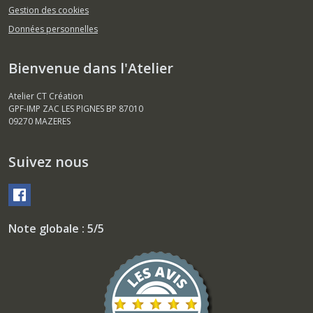
Gestion des cookies
Données personnelles
Bienvenue dans l'Atelier
Atelier CT Création
GPF-IMP ZAC LES PIGNES BP 87010
09270
MAZERES
Suivez nous
Note globale : 5/5