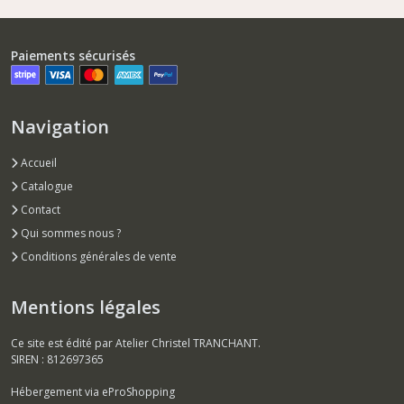
Paiements sécurisés
Navigation
Accueil
Catalogue
Contact
Qui sommes nous ?
Conditions générales de vente
Mentions légales
Ce site est édité par Atelier Christel TRANCHANT.
SIREN : 812697365
Hébergement via eProShopping