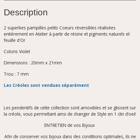
Description
2 superbes pampilles petits Coeurs réversibles réalisées
entièrement en Atelier à partir de résine et pigments naturels et
feuille d'Or
Coloris Violet
Dimensions : 20mm x 21mm
Trou : 7 mm
Les Créoles sont vendues séparément
Les pendentifs de cette collection sont amovibles et se glissent sur
la créole, vous permettant ainsi de changer de Style en 1 clin d’oeil
ENTRETIEN de vos Bijoux
Afin de conserver vos bijoux dans des conditions optimales, ils ne