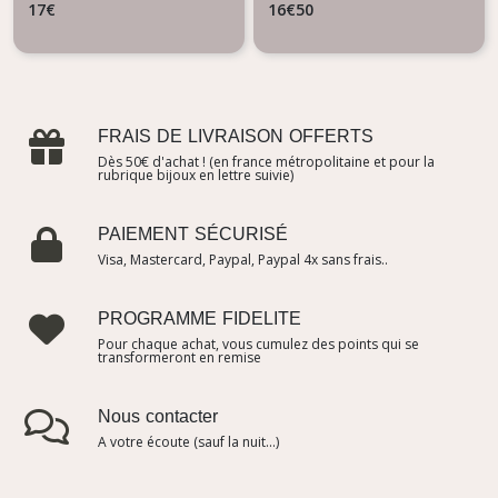
17
€
16
€
50
interchangeables
FRAIS DE LIVRAISON OFFERTS
Dès 50€ d'achat ! (en france métropolitaine et pour la
rubrique bijoux en lettre suivie)
PAIEMENT SÉCURISÉ
Visa, Mastercard, Paypal, Paypal 4x sans frais..
PROGRAMME FIDELITE
Pour chaque achat, vous cumulez des points qui se
transformeront en remise
Nous contacter
A votre écoute (sauf la nuit...)