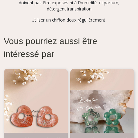
doivent pas être exposés ni à l'humidité, ni parfum,
détergent,transpiration
Utiliser un chiffon doux régulièrement
Vous pourriez aussi être
intéressé par