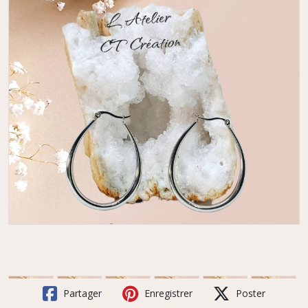
Partager
Enregistrer
Poster