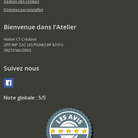
Gestion des cookies
Données personnelles
Bienvenue dans l'Atelier
Atelier CT Création
GPF-IMP ZAC LES PIGNES BP 87010
09270
MAZERES
Suivez nous
Note globale : 5/5