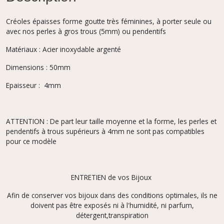
Créoles épaisses forme goutte très féminines, à porter seule ou
avec nos perles à gros trous (5mm) ou pendentifs
Matériaux : Acier inoxydable argenté
Dimensions : 50mm
Epaisseur : 4mm
ATTENTION : De part leur taille moyenne et la forme, les perles et
pendentifs à trous supérieurs à 4mm ne sont pas compatibles
pour ce modèle
ENTRETIEN de vos Bijoux
Afin de conserver vos bijoux dans des conditions optimales, ils ne
doivent pas être exposés ni à l'humidité, ni parfum,
détergent,transpiration