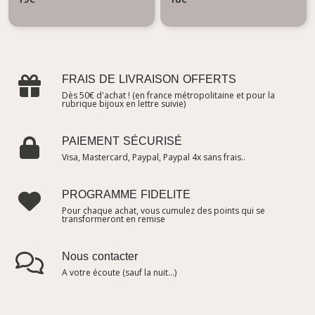
FRAIS DE LIVRAISON OFFERTS
Dès 50€ d'achat ! (en france métropolitaine et pour la
rubrique bijoux en lettre suivie)
PAIEMENT SÉCURISÉ
Visa, Mastercard, Paypal, Paypal 4x sans frais..
PROGRAMME FIDELITE
Pour chaque achat, vous cumulez des points qui se
transformeront en remise
Nous contacter
A votre écoute (sauf la nuit...)