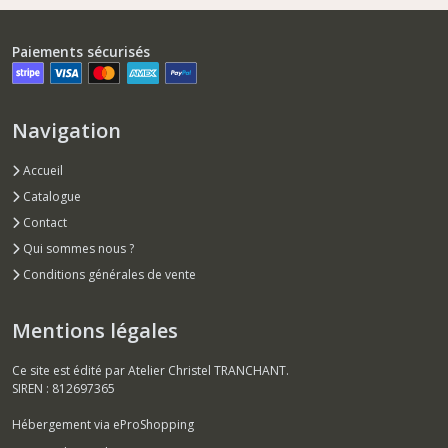
Paiements sécurisés
Navigation
Accueil
Catalogue
Contact
Qui sommes nous ?
Conditions générales de vente
Mentions légales
Ce site est édité par Atelier Christel TRANCHANT.
SIREN : 812697365
Hébergement via eProShopping