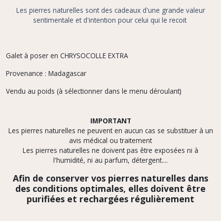
Les pierres naturelles sont des cadeaux d'une grande valeur
sentimentale et d'intention pour celui qui le recoit
Galet à poser en CHRYSOCOLLE EXTRA
Provenance : Madagascar
Vendu au poids (à sélectionner dans le menu déroulant)
IMPORTANT
Les pierres naturelles ne peuvent en aucun cas se substituer à un
avis médical ou traitement
Les pierres naturelles ne doivent pas être exposées ni à
l'humidité, ni au parfum, détergent....
Afin de conserver vos pierres naturelles dans
des conditions optimales, elles doivent être
purifiées et rechargées régulièrement