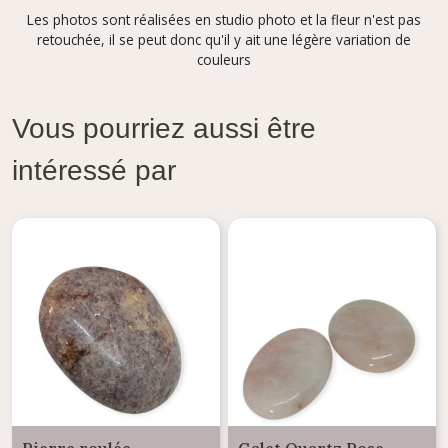
Les photos sont réalisées en studio photo et la fleur n'est pas
retouchée, il se peut donc qu'il y ait une légère variation de
couleurs
Vous pourriez aussi être
intéressé par
Pierre roulée
Galet Quartz Rose -