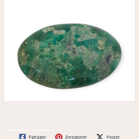
Partager
Enregistrer
Poster