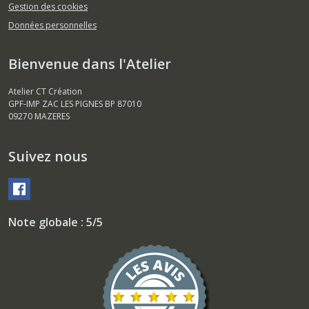
Gestion des cookies
Données personnelles
Bienvenue dans l'Atelier
Atelier CT Création
GPF-IMP ZAC LES PIGNES BP 87010
09270
MAZERES
Suivez nous
Note globale : 5/5