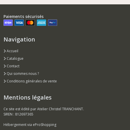
Paiements sécurisés
Navigation
Accueil
Catalogue
Contact
Qui sommes nous ?
Conditions générales de vente
Mentions légales
Ce site est édité par Atelier Christel TRANCHANT.
SIREN : 812697365
Hébergement via eProShopping