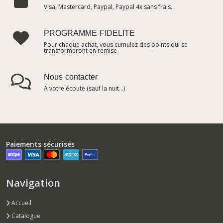
Visa, Mastercard, Paypal, Paypal 4x sans frais..
PROGRAMME FIDELITE
Pour chaque achat, vous cumulez des points qui se
transformeront en remise
Nous contacter
A votre écoute (sauf la nuit...)
Paiements sécurisés
Navigation
Accueil
Catalogue