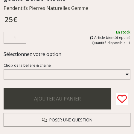
Pendentifs Pierres Naturelles Gemme
25
€
En stock
Article bientôt épuisé
Quantité disponible : 1
Sélectionnez votre option
Choix de la bélière & chaine
AJOUTER AU PANIER
POSER UNE QUESTION