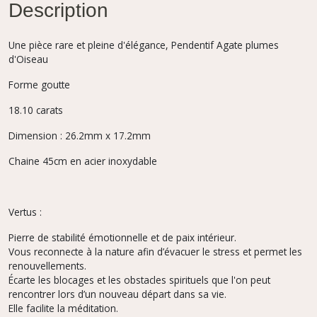
Description
Une pièce rare et pleine d'élégance, Pendentif Agate plumes
d'Oiseau
Forme goutte
18.10 carats
Dimension : 26.2mm x 17.2mm
Chaine 45cm en acier inoxydable
Vertus :
Pierre de stabilité émotionnelle et de paix intérieur.
Vous reconnecte à la nature afin d’évacuer le stress et permet les
renouvellements.
Écarte les blocages et les obstacles spirituels que l'on peut
rencontrer lors d’un nouveau départ dans sa vie.
Elle facilite la méditation.