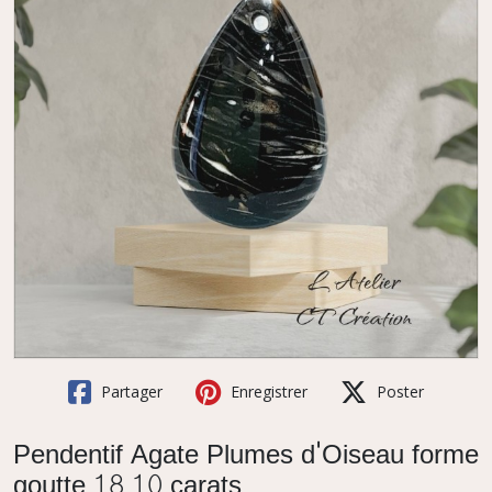
Partager
Enregistrer
Poster
Pendentif Agate Plumes d'Oiseau forme
goutte 18.10 carats