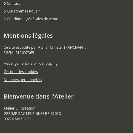
Contact
Qui sommes nous ?
Conditions générales de vente
Mentions légales
Ce site est édité par Atelier Christel TRANCHANT.
SIREN : 812697365
Hébergement via eProShopping
Gestion des cookies
Données personnelles
Bienvenue dans l'Atelier
Atelier CT Création
GPF-IMP ZAC LES PIGNES BP 87010
09270
MAZERES