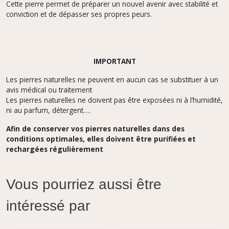
Cette pierre permet de préparer un nouvel avenir avec stabilité et
conviction et de dépasser ses propres peurs.
IMPORTANT
Les pierres naturelles ne peuvent en aucun cas se substituer à un
avis médical ou traitement
Les pierres naturelles ne doivent pas être exposées ni à l’humidité,
ni au parfum, détergent….
Afin de conserver vos pierres naturelles dans des
conditions optimales, elles doivent être purifiées et
rechargées régulièrement
Vous pourriez aussi être
intéressé par