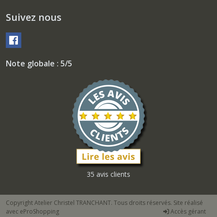
Suivez nous
Note globale : 5/5
35 avis clients
Copyright Atelier Christel TRANCHANT. Tous droits réservés. Site réalisé
avec
eProShopping
Accès gérant