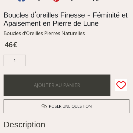
Boucles d'oreilles Finesse - Féminité et
Apaisement en Pierre de Lune
Boucles d'Oreilles Pierres Naturelles
46
€
AJOUTER AU PANIER
POSER UNE QUESTION
Description