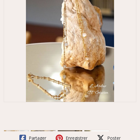
Partager
Enregistrer
Poster