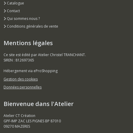
Catalogue
Contact
Qui sommes nous ?
Conditions générales de vente
Mentions légales
Ce site est édité par Atelier Christel TRANCHANT.
SIREN : 812697365
Hébergement via eProShopping
Gestion des cookies
Données personnelles
Bienvenue dans l'Atelier
Atelier CT Création
GPF-IMP ZAC LES PIGNES BP 87010
09270
MAZERES