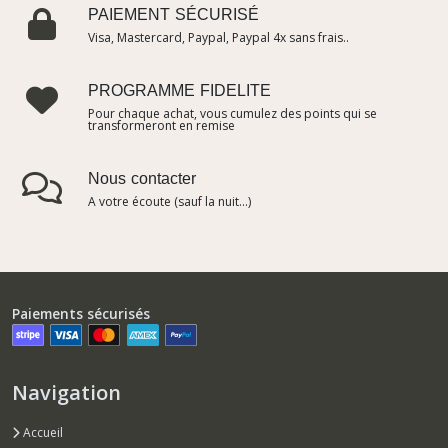
PAIEMENT SÉCURISÉ
Visa, Mastercard, Paypal, Paypal 4x sans frais..
PROGRAMME FIDELITE
Pour chaque achat, vous cumulez des points qui se
transformeront en remise
Nous contacter
A votre écoute (sauf la nuit...)
Paiements sécurisés
Navigation
Accueil