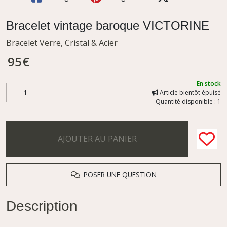
Bracelet vintage baroque VICTORINE
Bracelet Verre, Cristal & Acier
95
€
En stock
Article bientôt épuisé
Quantité disponible : 1
AJOUTER AU PANIER
POSER UNE QUESTION
Description