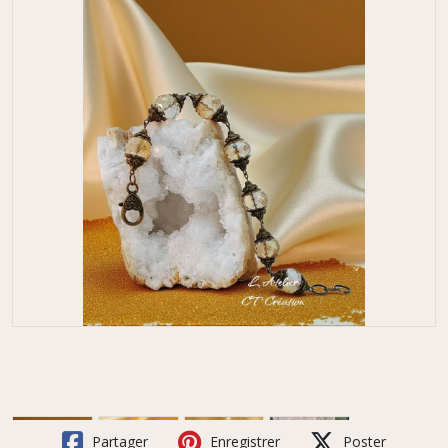
Partager
Enregistrer
Poster