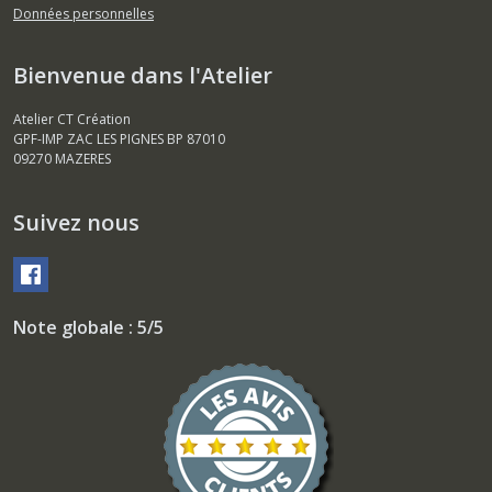
Données personnelles
Bienvenue dans l'Atelier
Atelier CT Création
GPF-IMP ZAC LES PIGNES BP 87010
09270
MAZERES
Suivez nous
Note globale : 5/5