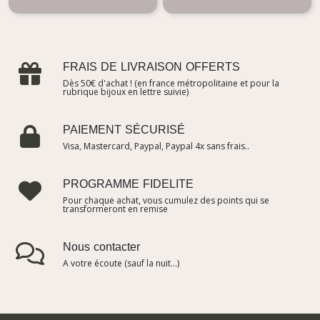
FRAIS DE LIVRAISON OFFERTS
Dès 50€ d'achat ! (en france métropolitaine et pour la
rubrique bijoux en lettre suivie)
PAIEMENT SÉCURISÉ
Visa, Mastercard, Paypal, Paypal 4x sans frais..
PROGRAMME FIDELITE
Pour chaque achat, vous cumulez des points qui se
transformeront en remise
Nous contacter
A votre écoute (sauf la nuit...)