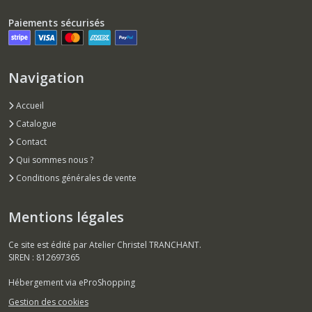
Paiements sécurisés
Navigation
Accueil
Catalogue
Contact
Qui sommes nous ?
Conditions générales de vente
Mentions légales
Ce site est édité par Atelier Christel TRANCHANT.
SIREN : 812697365
Hébergement via eProShopping
Gestion des cookies