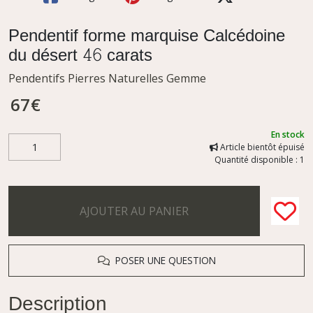
Pendentif forme marquise Calcédoine
du désert 46 carats
Pendentifs Pierres Naturelles Gemme
67
€
En stock
Article bientôt épuisé
Quantité disponible : 1
AJOUTER AU PANIER
POSER UNE QUESTION
Description