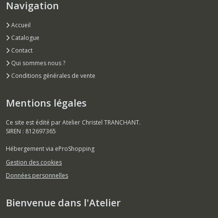
Navigation
Accueil
Catalogue
Contact
Qui sommes nous ?
Conditions générales de vente
Mentions légales
Ce site est édité par Atelier Christel TRANCHANT.
SIREN : 812697365
Hébergement via eProShopping
Gestion des cookies
Données personnelles
Bienvenue dans l'Atelier