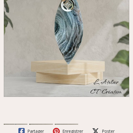
Partager
Enregistrer
Poster