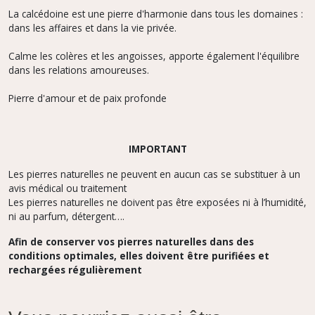
La calcédoine est une pierre d'harmonie dans tous les domaines :
dans les affaires et dans la vie privée.
Calme les colères et les angoisses, apporte également l'équilibre
dans les relations amoureuses.
Pierre d'amour et de paix profonde
IMPORTANT
Les pierres naturelles ne peuvent en aucun cas se substituer à un
avis médical ou traitement
Les pierres naturelles ne doivent pas être exposées ni à l’humidité,
ni au parfum, détergent….
Afin de conserver vos pierres naturelles dans des
conditions optimales, elles doivent être purifiées et
rechargées régulièrement