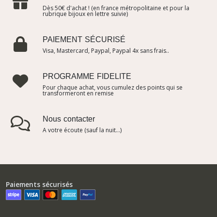
Dès 50€ d'achat ! (en france métropolitaine et pour la
rubrique bijoux en lettre suivie)
PAIEMENT SÉCURISÉ
Visa, Mastercard, Paypal, Paypal 4x sans frais..
PROGRAMME FIDELITE
Pour chaque achat, vous cumulez des points qui se
transformeront en remise
Nous contacter
A votre écoute (sauf la nuit...)
Paiements sécurisés