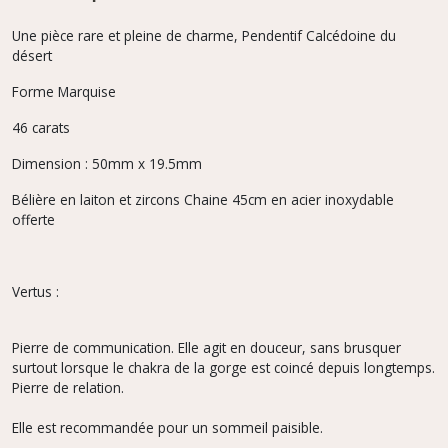
Une pièce rare et pleine de charme, Pendentif Calcédoine du
désert
Forme Marquise
46 carats
Dimension : 50mm x 19.5mm
Bélière en laiton et zircons Chaine 45cm en acier inoxydable
offerte
Vertus :
Pierre de communication. Elle agit en douceur, sans brusquer
surtout lorsque le chakra de la gorge est coincé depuis longtemps.
Pierre de relation.
Elle est recommandée pour un sommeil paisible.