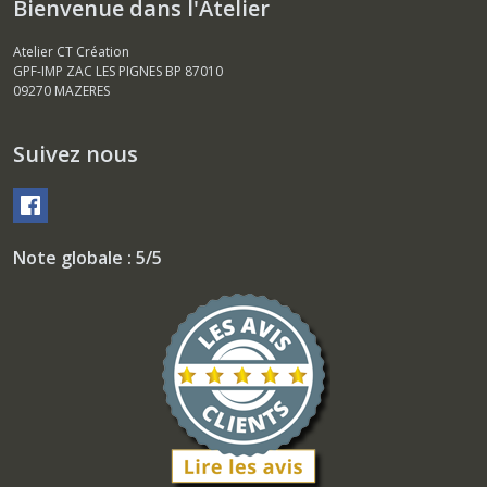
Bienvenue dans l'Atelier
Atelier CT Création
GPF-IMP ZAC LES PIGNES BP 87010
09270
MAZERES
Suivez nous
Note globale : 5/5