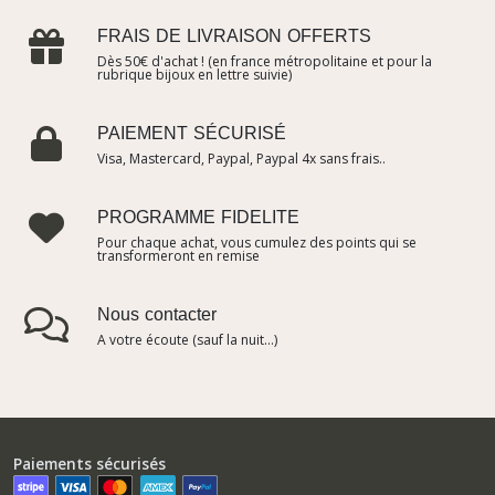
FRAIS DE LIVRAISON OFFERTS
Dès 50€ d'achat ! (en france métropolitaine et pour la
rubrique bijoux en lettre suivie)
PAIEMENT SÉCURISÉ
Visa, Mastercard, Paypal, Paypal 4x sans frais..
PROGRAMME FIDELITE
Pour chaque achat, vous cumulez des points qui se
transformeront en remise
Nous contacter
A votre écoute (sauf la nuit...)
Paiements sécurisés