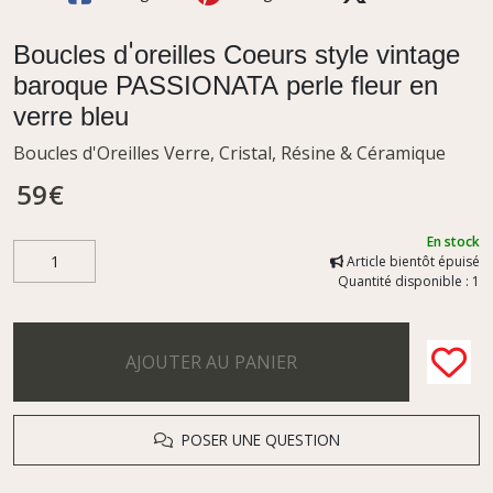
Boucles d'oreilles Coeurs style vintage
baroque PASSIONATA perle fleur en
verre bleu
Boucles d'Oreilles Verre, Cristal, Résine & Céramique
59
€
En stock
Article bientôt épuisé
Quantité disponible : 1
AJOUTER AU PANIER
POSER UNE QUESTION