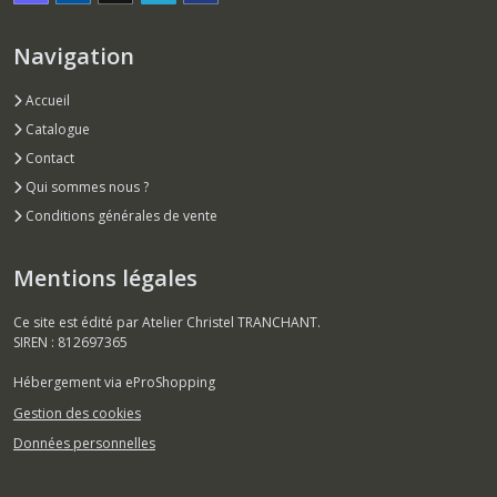
Navigation
Accueil
Catalogue
Contact
Qui sommes nous ?
Conditions générales de vente
Mentions légales
Ce site est édité par Atelier Christel TRANCHANT.
SIREN : 812697365
Hébergement via eProShopping
Gestion des cookies
Données personnelles