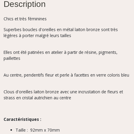
Description
Chics et très féminines
Superbes boucles d'oreilles en métal laiton bronze sont très
légères à porter malgré leurs tailles
Elles ont été patinées en atelier à partir de résine, pigments,
paillettes
Au centre, pendentifs fleur et perle à facettes en verre coloris bleu
Clous d'oreilles laiton bronze avec une incrustation de fleurs et
strass en cristal autrichien au centre
Caractéristiques :
Taille : 92mm x 70mm