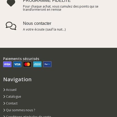
PROGRAMME FIDELITE
Pour chaque achat, vous cumulez des points qui se
transformeront en remise
Nous contacter
A votre écoute (sauf la nuit...)
Paiements sécurisés
Navigation
Accueil
Catalogue
Contact
Qui sommes nous ?
Conditions générales de vente