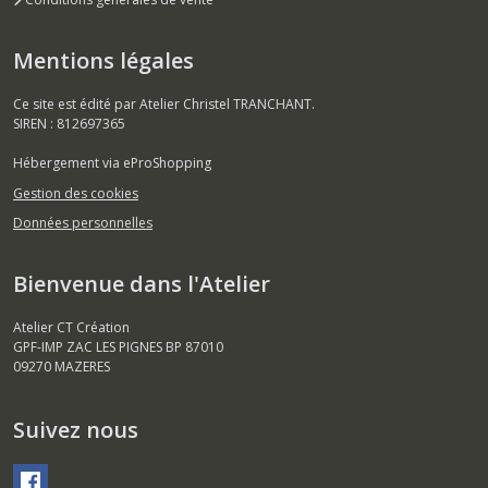
Mentions légales
Ce site est édité par Atelier Christel TRANCHANT.
SIREN : 812697365
Hébergement via eProShopping
Gestion des cookies
Données personnelles
Bienvenue dans l'Atelier
Atelier CT Création
GPF-IMP ZAC LES PIGNES BP 87010
09270
MAZERES
Suivez nous