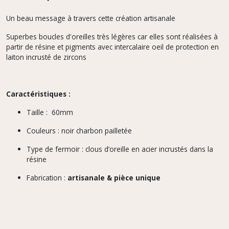
Un beau message à travers cette création artisanale
Superbes boucles d'oreilles très légères car elles sont réalisées à
partir de résine et pigments avec intercalaire oeil de protection en
laiton incrusté de zircons
Caractéristiques :
Taille : 60mm
Couleurs : noir charbon pailletée
Type de fermoir : clous d’oreille en acier incrustés dans la
résine
Fabrication :
artisanale & pièce unique