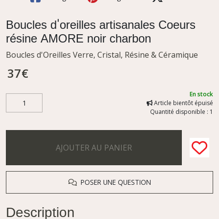
Boucles d'oreilles artisanales Coeurs
résine AMORE noir charbon
Boucles d'Oreilles Verre, Cristal, Résine & Céramique
37
€
En stock
Article bientôt épuisé
Quantité disponible : 1
AJOUTER AU PANIER
POSER UNE QUESTION
Description